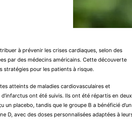
tribuer à prévenir les crises cardiaques, selon des
es par des médecins américains. Cette découverte
s stratégies pour les patients à risque.
tes atteints de maladies cardiovasculaires et
d’infarctus ont été suivis. Ils ont été répartis en deu
u un placebo, tandis que le groupe B a bénéficié d’u
ne D, avec des doses personnalisées adaptées à leur