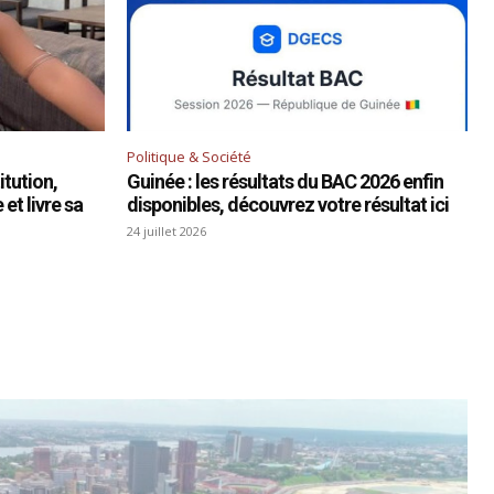
Politique & Société
tution,
Guinée : les résultats du BAC 2026 enfin
et livre sa
disponibles, découvrez votre résultat ici
24 juillet 2026