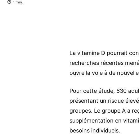
1
min.
La vitamine D pourrait con
recherches récentes mené
ouvre la voie à de nouvelle
Pour cette étude, 630 adul
présentant un risque élevé 
groupes. Le groupe A a reç
supplémentation en vitami
besoins individuels.