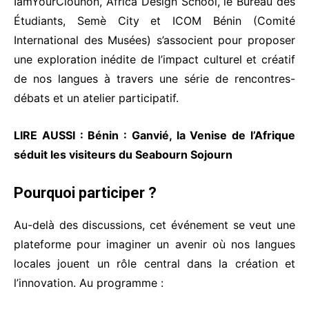
IamYourClounon
, Africa Design School, le Bureau des
Étudiants, Semè City et ICOM Bénin (Comité
International des Musées) s’associent pour proposer
une exploration inédite de l’impact culturel et créatif
de nos langues à travers une série de rencontres-
débats et un atelier participatif.
LIRE AUSSI :
Bénin : Ganvié, la Venise de l’Afrique
séduit les visiteurs du Seabourn Sojourn
Pourquoi participer ?
Au-delà des discussions, cet événement se veut une
plateforme pour imaginer un avenir où nos langues
locales jouent un rôle central dans la création et
l’innovation. Au programme :