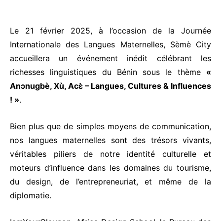
Le 21 février 2025, à l’occasion de la Journée
Internationale des Langues Maternelles, Sèmè City
accueillera un événement inédit célébrant les
richesses linguistiques du Bénin sous le thème
«
Anɔnugbè, Xù, Acɛ̀ – Langues, Cultures & Influences
! »
.
Bien plus que de simples moyens de communication,
nos langues maternelles sont des trésors vivants,
véritables piliers de notre identité culturelle et
moteurs d’influence dans les domaines du tourisme,
du design, de l’entrepreneuriat, et même de la
diplomatie.