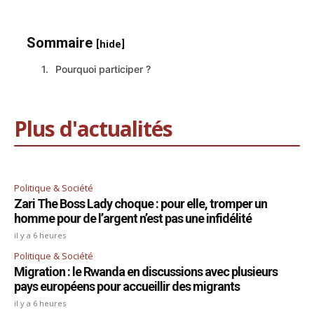
Sommaire
[hide]
Pourquoi participer ?
Plus d'actualités
Politique & Société
Zari The Boss Lady choque : pour elle, tromper un
homme pour de l’argent n’est pas une infidélité
il y a 6 heures
Politique & Société
Migration : le Rwanda en discussions avec plusieurs
pays européens pour accueillir des migrants
il y a 6 heures