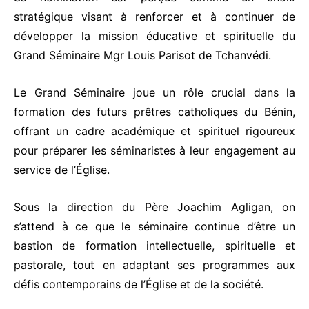
stratégique visant à renforcer et à continuer de
développer la mission éducative et spirituelle du
Grand Séminaire Mgr Louis Parisot de Tchanvédi.
Le Grand Séminaire joue un rôle crucial dans la
formation des futurs prêtres catholiques du Bénin,
offrant un cadre académique et spirituel rigoureux
pour préparer les séminaristes à leur engagement au
service de l’Église.
Sous la direction du Père Joachim Agligan, on
s’attend à ce que le séminaire continue d’être un
bastion de formation intellectuelle, spirituelle et
pastorale, tout en adaptant ses programmes aux
défis contemporains de l’Église et de la société.