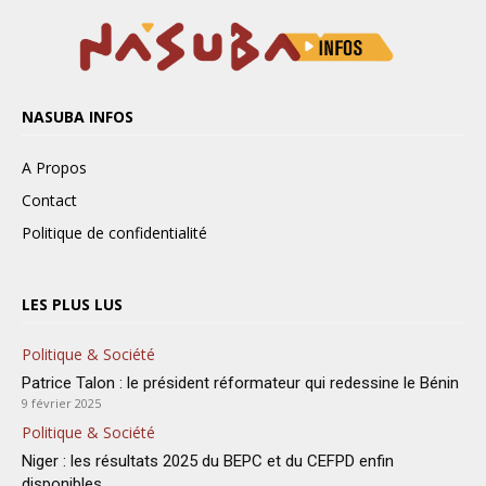
NASUBA INFOS
A Propos
Contact
Politique de confidentialité
LES PLUS LUS
Politique & Société
Patrice Talon : le président réformateur qui redessine le Bénin
9 février 2025
Politique & Société
Niger : les résultats 2025 du BEPC et du CEFPD enfin
disponibles