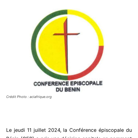
Crédit Photo : aciafrique.org
Le jeudi 11 juillet 2024, la Conférence épiscopale du