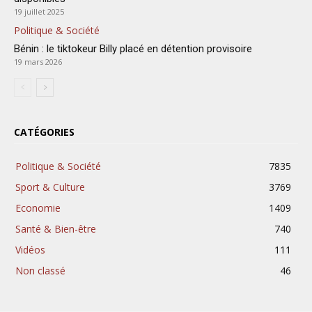
19 juillet 2025
Politique & Société
Bénin : le tiktokeur Billy placé en détention provisoire
19 mars 2026
CATÉGORIES
Politique & Société
7835
Sport & Culture
3769
Economie
1409
Santé & Bien-être
740
Vidéos
111
Non classé
46