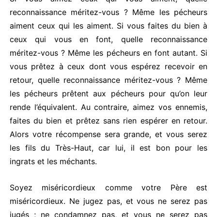
reconnaissance méritez-vous ? Même les pécheurs
aiment ceux qui les aiment. Si vous faites du bien à
ceux qui vous en font, quelle reconnaissance
méritez-vous ? Même les pécheurs en font autant. Si
vous prêtez à ceux dont vous espérez recevoir en
retour, quelle reconnaissance méritez-vous ? Même
les pécheurs prêtent aux pécheurs pour qu’on leur
rende l’équivalent. Au contraire, aimez vos ennemis,
faites du bien et prêtez sans rien espérer en retour.
Alors votre récompense sera grande, et vous serez
les fils du Très-Haut, car lui, il est bon pour les
ingrats et les méchants.
Soyez miséricordieux comme votre Père est
miséricordieux. Ne jugez pas, et vous ne serez pas
jugés ; ne condamnez pas, et vous ne serez pas