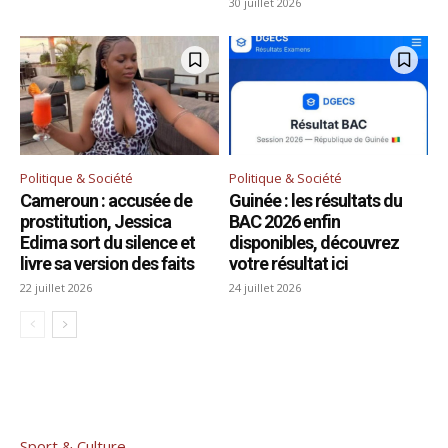
30 juillet 2026
Politique & Société
Politique & Société
Cameroun : accusée de
Guinée : les résultats du
prostitution, Jessica
BAC 2026 enfin
Edima sort du silence et
disponibles, découvrez
livre sa version des faits
votre résultat ici
22 juillet 2026
24 juillet 2026