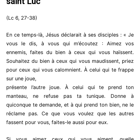
saint Luc
(Lc 6, 27-38)
En ce temps-là, Jésus déclarait à ses disciples : « Je
vous le dis, à vous qui m’écoutez : Aimez vos
ennemis, faites du bien à ceux qui vous haïssent.
Souhaitez du bien à ceux qui vous maudissent, priez
pour ceux qui vous calomnient. À celui qui te frappe
sur une joue,
présente l’autre joue. À celui qui te prend ton
manteau, ne refuse pas ta tunique. Donne à
quiconque te demande, et à qui prend ton bien, ne le
réclame pas. Ce que vous voulez que les autres
fassent pour vous, faites-le aussi pour eux.
Si vous aimez ceux qui vous aiment, quelle