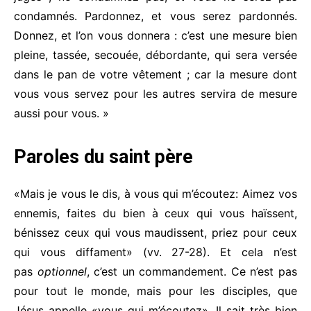
condamnés. Pardonnez, et vous serez pardonnés.
Donnez, et l’on vous donnera : c’est une mesure bien
pleine, tassée, secouée, débordante, qui sera versée
dans le pan de votre vêtement ; car la mesure dont
vous vous servez pour les autres servira de mesure
aussi pour vous. »
Paroles du saint père
«Mais je vous le dis, à vous qui m’écoutez: Aimez vos
ennemis, faites du bien à ceux qui vous haïssent,
bénissez ceux qui vous maudissent, priez pour ceux
qui vous diffament» (vv. 27-28). Et cela n’est
pas
optionnel
, c’est un commandement. Ce n’est pas
pour tout le monde, mais pour les disciples, que
Jésus appelle «vous qui m’écoutez». Il sait très bien