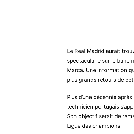
Le Real Madrid aurait tro
spectaculaire sur le banc 
Marca. Une information qui,
plus grands retours de cet
Plus d’une décennie après 
technicien portugais s’appr
Son objectif serait de ram
Ligue des champions.