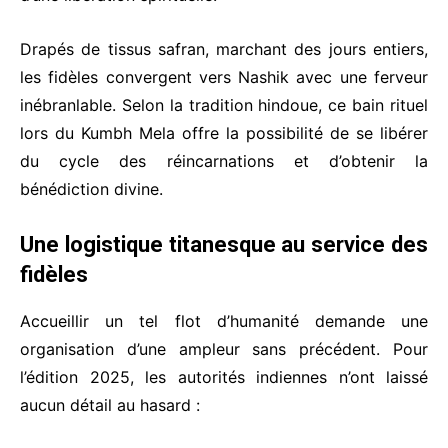
Drapés de tissus safran, marchant des jours entiers,
les fidèles convergent vers Nashik avec une ferveur
inébranlable. Selon la tradition hindoue, ce bain rituel
lors du Kumbh Mela offre la possibilité de se libérer
du cycle des réincarnations et d’obtenir la
bénédiction divine.
Une logistique titanesque au service des
fidèles
Accueillir un tel flot d’humanité demande une
organisation d’une ampleur sans précédent. Pour
l’édition 2025, les autorités indiennes n’ont laissé
aucun détail au hasard :