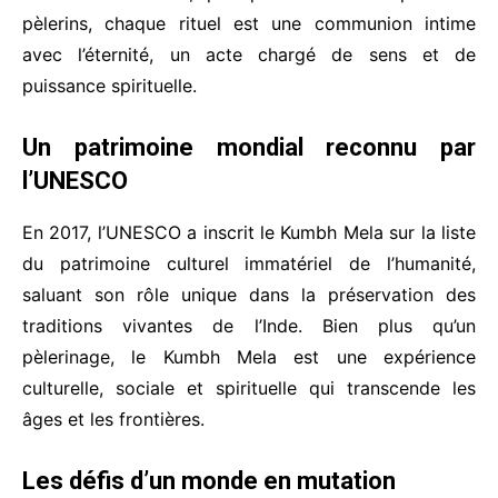
pèlerins, chaque rituel est une communion intime
avec l’éternité, un acte chargé de sens et de
puissance spirituelle.
Un patrimoine mondial reconnu par
l’UNESCO
En 2017, l’UNESCO a inscrit le Kumbh Mela sur la liste
du patrimoine culturel immatériel de l’humanité,
saluant son rôle unique dans la préservation des
traditions vivantes de l’Inde. Bien plus qu’un
pèlerinage, le Kumbh Mela est une expérience
culturelle, sociale et spirituelle qui transcende les
âges et les frontières.
Les défis d’un monde en mutation