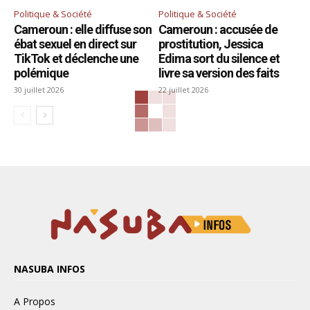
Politique & Société
Politique & Société
Cameroun : elle diffuse son
Cameroun : accusée de
ébat sexuel en direct sur
prostitution, Jessica
TikTok et déclenche une
Edima sort du silence et
polémique
livre sa version des faits
30 juillet 2026
22 juillet 2026