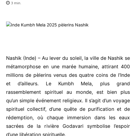
3
min.
Nashik (Inde) – Au lever du soleil, la ville de Nashik se
métamorphose en une marée humaine, attirant 400
millions de pèlerins venus des quatre coins de l’Inde
et d’ailleurs. Le Kumbh Mela, plus grand
rassemblement spirituel au monde, est bien plus
qu’un simple événement religieux. Il s’agit d’un voyage
spirituel collectif, d’une quête de purification et de
rédemption, où chaque immersion dans les eaux
sacrées de la rivière Godavari symbolise l’espoir
d’une libération spirituelle.