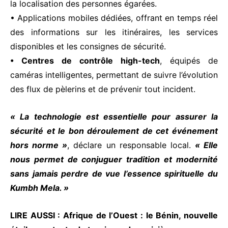
la localisation des personnes égarées.
• Applications mobiles dédiées, offrant en temps réel
des informations sur les itinéraires, les services
disponibles et les consignes de sécurité.
• Centres de contrôle high-tech
, équipés de
caméras intelligentes, permettant de suivre l’évolution
des flux de pèlerins et de prévenir tout incident.
« La technologie est essentielle pour assurer la
sécurité et le bon déroulement de cet événement
hors norme »
, déclare un responsable local.
« Elle
nous permet de conjuguer tradition et modernité
sans jamais perdre de vue l’essence spirituelle du
Kumbh Mela. »
LIRE AUSSI :
Afrique de l’Ouest : le Bénin, nouvelle