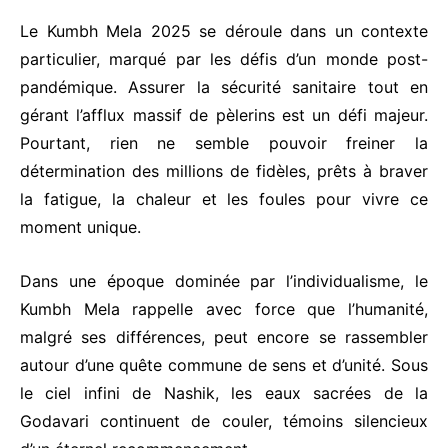
Le Kumbh Mela 2025 se déroule dans un contexte
particulier, marqué par les défis d’un monde post-
pandémique. Assurer la sécurité sanitaire tout en
gérant l’afflux massif de pèlerins est un défi majeur.
Pourtant, rien ne semble pouvoir freiner la
détermination des millions de fidèles, prêts à braver
la fatigue, la chaleur et les foules pour vivre ce
moment unique.
Dans une époque dominée par l’individualisme, le
Kumbh Mela rappelle avec force que l’humanité,
malgré ses différences, peut encore se rassembler
autour d’une quête commune de sens et d’unité. Sous
le ciel infini de Nashik, les eaux sacrées de la
Godavari continuent de couler, témoins silencieux