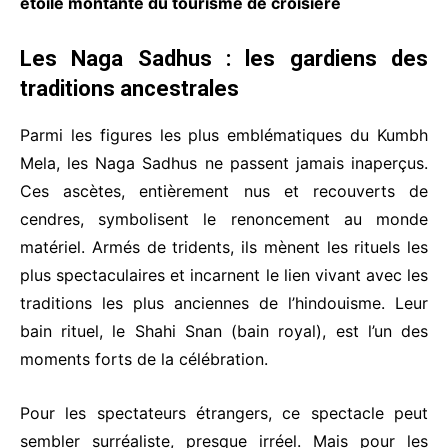
étoile montante du tourisme de croisière
Les Naga Sadhus : les gardiens des
traditions ancestrales
Parmi les figures les plus emblématiques du Kumbh
Mela, les Naga Sadhus ne passent jamais inaperçus.
Ces ascètes, entièrement nus et recouverts de
cendres, symbolisent le renoncement au monde
matériel. Armés de tridents, ils mènent les rituels les
plus spectaculaires et incarnent le lien vivant avec les
traditions les plus anciennes de l’hindouisme. Leur
bain rituel, le Shahi Snan (bain royal), est l’un des
moments forts de la célébration.
Pour les spectateurs étrangers, ce spectacle peut
sembler surréaliste, presque irréel. Mais pour les