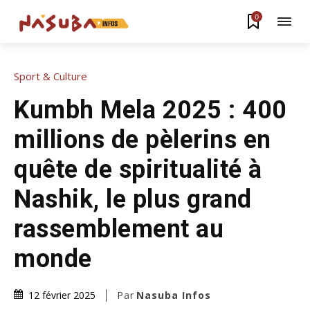
0
Sport & Culture
Kumbh Mela 2025 : 400
millions de pèlerins en
quête de spiritualité à
Nashik, le plus grand
rassemblement au
monde
Par
Nasuba Infos
12 février 2025