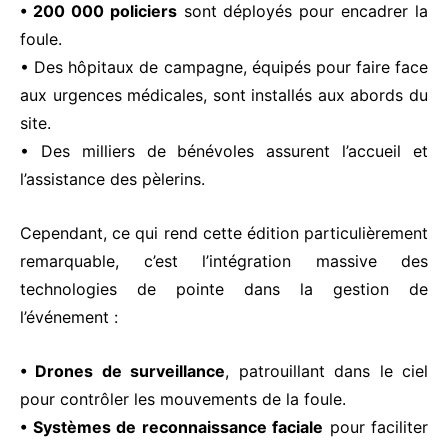
• 200 000 policiers
sont déployés pour encadrer la
foule.
• Des hôpitaux de campagne, équipés pour faire face
aux urgences médicales, sont installés aux abords du
site.
• Des milliers de bénévoles assurent l’accueil et
l’assistance des pèlerins.
Cependant, ce qui rend cette édition particulièrement
remarquable, c’est l’intégration massive des
technologies de pointe dans la gestion de
l’événement :
• Drones de surveillance
, patrouillant dans le ciel
pour contrôler les mouvements de la foule.
• Systèmes de reconnaissance faciale
pour faciliter