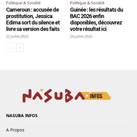
NASUBA INFOS
A Propos