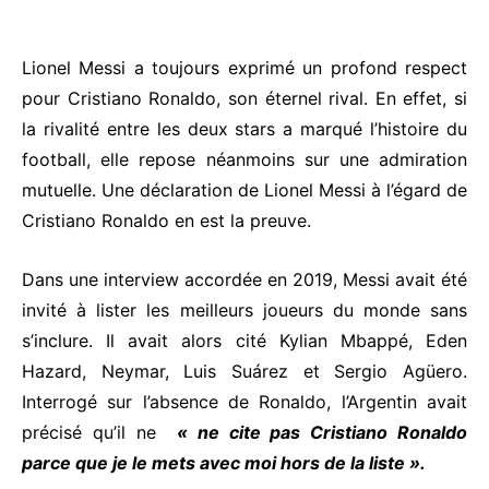
Lionel Messi a toujours exprimé un profond respect
pour Cristiano Ronaldo, son éternel rival. En effet, si
la rivalité entre les deux stars a marqué l’histoire du
football, elle repose néanmoins sur une admiration
mutuelle. Une déclaration de Lionel Messi à l’égard de
Cristiano Ronaldo en est la preuve.
Dans une interview accordée en 2019, Messi avait été
invité à lister les meilleurs joueurs du monde sans
s’inclure. Il avait alors cité Kylian Mbappé, Eden
Hazard, Neymar, Luis Suárez et Sergio Agüero.
Interrogé sur l’absence de Ronaldo, l’Argentin avait
précisé qu’il ne
« ne cite pas Cristiano Ronaldo
parce que je le mets avec moi hors de la liste ».