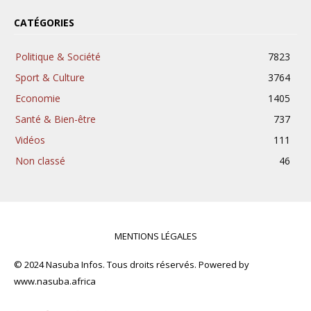
CATÉGORIES
Politique & Société
7823
Sport & Culture
3764
Economie
1405
Santé & Bien-être
737
Vidéos
111
Non classé
46
MENTIONS LÉGALES
© 2024 Nasuba Infos. Tous droits réservés. Powered by
www.nasuba.africa