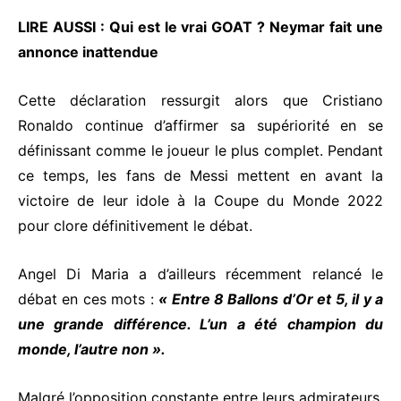
LIRE AUSSI :
Qui est le vrai GOAT ? Neymar fait une
annonce inattendue
Cette déclaration ressurgit alors que Cristiano
Ronaldo continue d’affirmer sa supériorité en se
définissant comme le joueur le plus complet. Pendant
ce temps, les fans de Messi mettent en avant la
victoire de leur idole à la Coupe du Monde 2022
pour clore définitivement le débat.
Angel Di Maria a d’ailleurs récemment relancé le
débat en ces mots :
« Entre 8 Ballons d’Or et 5, il y a
une grande différence. L’un a été champion du
monde, l’autre non ».
Malgré l’opposition constante entre leurs admirateurs,