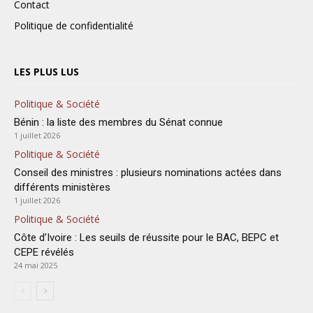
Contact
Politique de confidentialité
LES PLUS LUS
Politique & Société
Bénin : la liste des membres du Sénat connue
1 juillet 2026
Politique & Société
Conseil des ministres : plusieurs nominations actées dans
différents ministères
1 juillet 2026
Politique & Société
Côte d’Ivoire : Les seuils de réussite pour le BAC, BEPC et
CEPE révélés
24 mai 2025