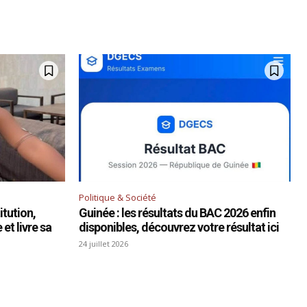
Politique & Société
tution,
Guinée : les résultats du BAC 2026 enfin
et livre sa
disponibles, découvrez votre résultat ici
24 juillet 2026