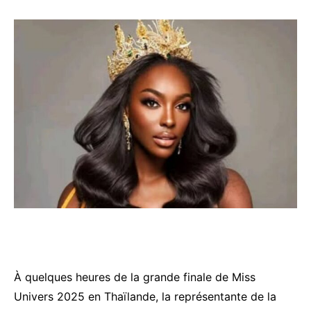
À quelques heures de la grande finale de Miss
Univers 2025 en Thaïlande, la représentante de la