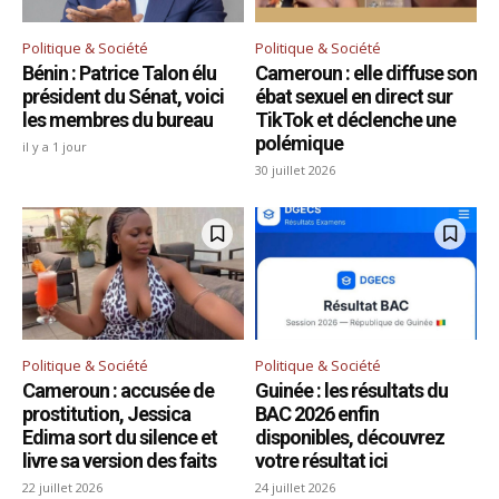
Politique & Société
Politique & Société
Bénin : Patrice Talon élu
Cameroun : elle diffuse son
président du Sénat, voici
ébat sexuel en direct sur
les membres du bureau
TikTok et déclenche une
polémique
il y a 1 jour
30 juillet 2026
Politique & Société
Politique & Société
Cameroun : accusée de
Guinée : les résultats du
prostitution, Jessica
BAC 2026 enfin
Edima sort du silence et
disponibles, découvrez
livre sa version des faits
votre résultat ici
22 juillet 2026
24 juillet 2026