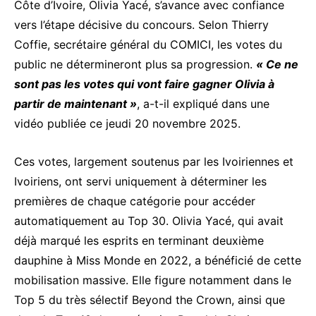
Côte d’Ivoire, Olivia Yacé, s’avance avec confiance
vers l’étape décisive du concours. Selon Thierry
Coffie, secrétaire général du COMICI, les votes du
public ne détermineront plus sa progression.
« Ce ne
sont pas les votes qui vont faire gagner Olivia à
partir de maintenant »
, a-t-il expliqué dans une
vidéo publiée ce jeudi 20 novembre 2025.
Ces votes, largement soutenus par les Ivoiriennes et
Ivoiriens, ont servi uniquement à déterminer les
premières de chaque catégorie pour accéder
automatiquement au Top 30. Olivia Yacé, qui avait
déjà marqué les esprits en terminant deuxième
dauphine à Miss Monde en 2022, a bénéficié de cette
mobilisation massive. Elle figure notamment dans le
Top 5 du très sélectif Beyond the Crown, ainsi que