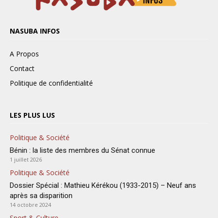
NASUBA INFOS
A Propos
Contact
Politique de confidentialité
LES PLUS LUS
Politique & Société
Bénin : la liste des membres du Sénat connue
1 juillet 2026
Politique & Société
Dossier Spécial : Mathieu Kérékou (1933-2015) – Neuf ans
après sa disparition
14 octobre 2024
Sport & Culture