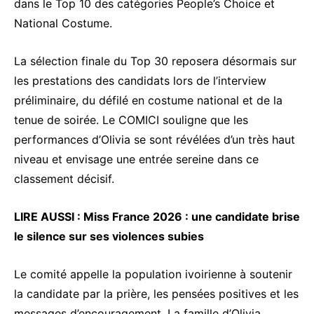
dans le Top 10 des catégories People’s Choice et
National Costume.
La sélection finale du Top 30 reposera désormais sur
les prestations des candidats lors de l’interview
préliminaire, du défilé en costume national et de la
tenue de soirée. Le COMICI souligne que les
performances d’Olivia se sont révélées d’un très haut
niveau et envisage une entrée sereine dans ce
classement décisif.
LIRE AUSSI :
Miss France 2026 : une candidate brise
le silence sur ses violences subies
Le comité appelle la population ivoirienne à soutenir
la candidate par la prière, les pensées positives et les
messages d’encouragement. La famille d’Olivia