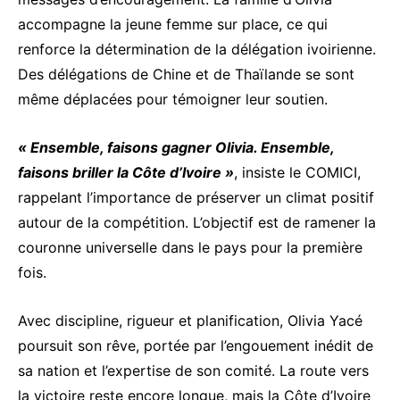
accompagne la jeune femme sur place, ce qui
renforce la détermination de la délégation ivoirienne.
Des délégations de Chine et de Thaïlande se sont
même déplacées pour témoigner leur soutien.
« Ensemble, faisons gagner Olivia. Ensemble,
faisons briller la Côte d’Ivoire »
, insiste le COMICI,
rappelant l’importance de préserver un climat positif
autour de la compétition. L’objectif est de ramener la
couronne universelle dans le pays pour la première
fois.
Avec discipline, rigueur et planification, Olivia Yacé
poursuit son rêve, portée par l’engouement inédit de
sa nation et l’expertise de son comité. La route vers
la victoire reste encore longue, mais la Côte d’Ivoire