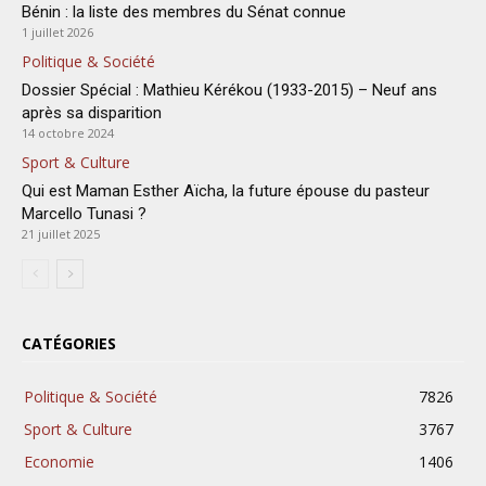
Bénin : la liste des membres du Sénat connue
1 juillet 2026
Politique & Société
Dossier Spécial : Mathieu Kérékou (1933-2015) – Neuf ans
après sa disparition
14 octobre 2024
Sport & Culture
Qui est Maman Esther Aïcha, la future épouse du pasteur
Marcello Tunasi ?
21 juillet 2025
CATÉGORIES
Politique & Société
7826
Sport & Culture
3767
Economie
1406