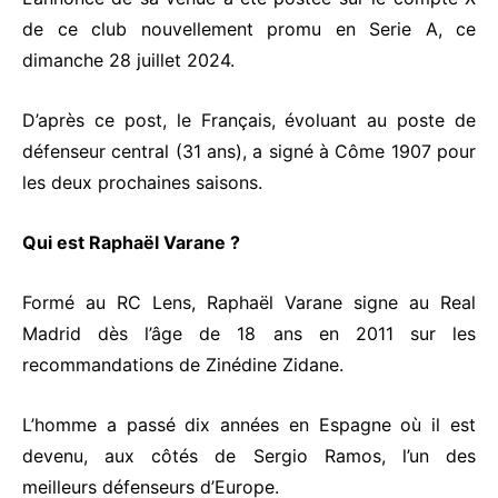
de ce club nouvellement promu en Serie A, ce
dimanche 28 juillet 2024.
D’après ce post, le Français, évoluant au poste de
défenseur central (31 ans), a signé à Côme 1907 pour
les deux prochaines saisons.
Qui est Raphaël Varane ?
Formé au RC Lens, Raphaël Varane signe au
Real
Madrid
dès l’âge de 18 ans en 2011 sur les
recommandations de Zinédine Zidane.
L’homme a passé dix années en Espagne où il est
devenu, aux côtés de Sergio Ramos, l’un des
meilleurs défenseurs d’Europe.