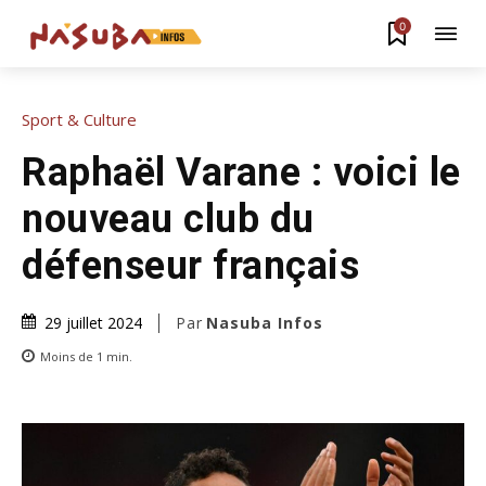
0
Sport & Culture
Raphaël Varane : voici le
nouveau club du
défenseur français
Par
Nasuba Infos
29 juillet 2024
Moins de 1
min.