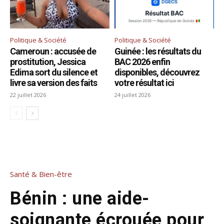
Politique & Société
Politique & Société
Cameroun : accusée de
Guinée : les résultats du
prostitution, Jessica
BAC 2026 enfin
Edima sort du silence et
disponibles, découvrez
livre sa version des faits
votre résultat ici
22 juillet 2026
24 juillet 2026