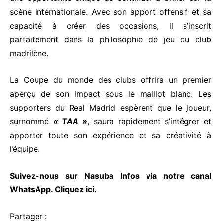
scène internationale. Avec son apport offensif et sa
capacité à créer des occasions, il s’inscrit
parfaitement dans la philosophie de jeu du club
madrilène.
La Coupe du monde des clubs offrira un premier
aperçu de son impact sous le maillot blanc. Les
supporters du Real Madrid espèrent que le joueur,
surnommé
« TAA »
, saura rapidement s’intégrer et
apporter toute son expérience et sa créativité à
l’équipe.
Suivez-nous sur Nasuba Infos via notre canal
WhatsApp.
Cliquez ici.
Partager :