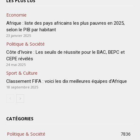
LES PLUS LUS
Economie
Afrique : liste des pays africains les plus pauvres en 2025,
selon le PIB par habitant
23 janvier 2025
Politique & Société
Côte d’Ivoire : Les seuils de réussite pour le BAC, BEPC et
CEPE révélés
24 mai 2025
Sport & Culture
Classement FIFA : voici les dix meilleures équipes d’Afrique
18 septembre 2025
CATÉGORIES
Politique & Société
7836