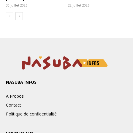
NASUBA INFOS
A Propos
Contact
Politique de confidentialité