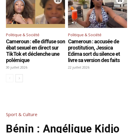
Politique & Société
Politique & Société
Cameroun : elle diffuse son
Cameroun : accusée de
ébat sexuel en direct sur
prostitution, Jessica
TikTok et déclenche une
Edima sort du silence et
polémique
livre sa version des faits
30 juillet 2026
22 juillet 2026