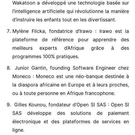
Wakatoon a développé une technologie basée sur
l’intelligence artificielle qui révolutionne la manière
d’instruire les enfants tout en les divertissant.
Mylène Flicka, fondatrice d’Irawo : Irawo est la
plateforme de référence pour apprendre des
meilleurs experts d’Afrique grâce à des
programmes 100% pratiques.
Junior Gantin, founding Software Engineer chez
Moneco : Moneco est une néo-banque destinée à
la diaspora africaine en Europe et à leurs proches,
ou à toute personne en Afrique francophone.
Gilles Kounou, fondateur d’Open SI SAS : Open SI
SAS développe des solutions de paiement
électronique et des plateformes de services en
ligne.