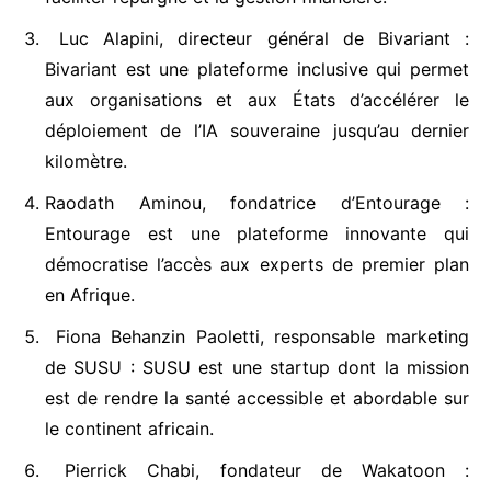
Luc Alapini, directeur général de Bivariant :
Bivariant est une plateforme inclusive qui permet
aux organisations et aux États d’accélérer le
déploiement de l’IA souveraine jusqu’au dernier
kilomètre.
Raodath Aminou, fondatrice d’Entourage :
Entourage est une plateforme innovante qui
démocratise l’accès aux experts de premier plan
en Afrique.
Fiona Behanzin Paoletti, responsable marketing
de SUSU : SUSU est une startup dont la mission
est de rendre la santé accessible et abordable sur
le continent africain.
Pierrick Chabi, fondateur de Wakatoon :