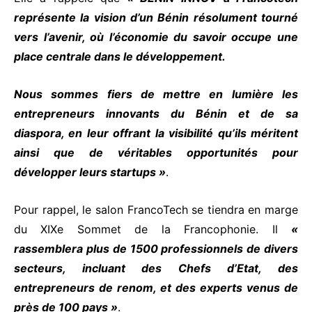
représente la vision d’un Bénin résolument tourné
vers l’avenir, où l’économie du savoir occupe une
place centrale dans le développement.
Nous sommes fiers de mettre en lumière les
entrepreneurs innovants du Bénin et de sa
diaspora, en leur offrant la visibilité qu’ils méritent
ainsi que de véritables opportunités pour
développer leurs startups »
.
Pour rappel, le salon FrancoTech se tiendra en marge
du XIXe Sommet de la Francophonie. Il
«
rassemblera plus de 1500 professionnels de divers
secteurs, incluant des Chefs d’Etat, des
entrepreneurs de renom, et des experts venus de
près de 100 pays »
.