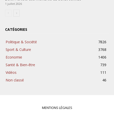
1 juillet 2026
CATÉGORIES
Politique & Société
7826
Sport & Culture
3768
Economie
1406
Santé & Bien-être
739
Vidéos
111
Non classé
46
MENTIONS LÉGALES