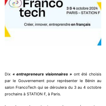
Dix
« entrepreneurs visionnaires »
ont été choisis
par le Gouvernement pour représenter le Bénin au
salon FrancoTech qui se déroulera du 3 au 4 octobre
prochains à STATION F, à Paris.