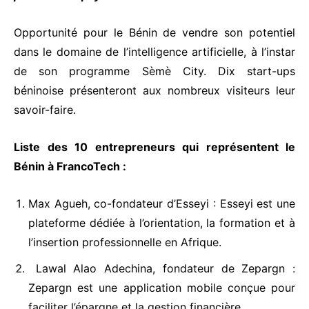
Opportunité pour le Bénin de vendre son potentiel
dans le domaine de l’intelligence artificielle, à l’instar
de son programme Sèmè City. Dix start-ups
béninoise présenteront aux nombreux visiteurs leur
savoir-faire.
Liste des 10 entrepreneurs qui représentent le
Bénin à FrancoTech :
Max Agueh, co-fondateur d’Esseyi : Esseyi est une
plateforme dédiée à l’orientation, la formation et à
l’insertion professionnelle en Afrique.
Lawal Alao Adechina, fondateur de Zepargn :
Zepargn est une application mobile conçue pour
faciliter l’épargne et la gestion financière.