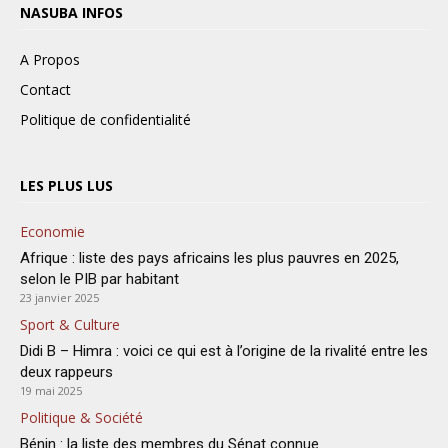
NASUBA INFOS
A Propos
Contact
Politique de confidentialité
LES PLUS LUS
Economie
Afrique : liste des pays africains les plus pauvres en 2025,
selon le PIB par habitant
23 janvier 2025
Sport & Culture
Didi B – Himra : voici ce qui est à l’origine de la rivalité entre les
deux rappeurs
19 mai 2025
Politique & Société
Bénin : la liste des membres du Sénat connue