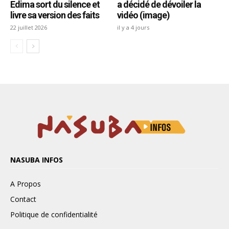
NASUBA INFOS
A Propos
Contact
Politique de confidentialité