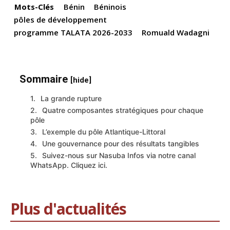
k
Mots-Clés
Bénin
Béninois
pôles de développement
programme TALATA 2026-2033
Romuald Wadagni
Sommaire
[hide]
La grande rupture
Quatre composantes stratégiques pour chaque
pôle
L’exemple du pôle Atlantique-Littoral
Une gouvernance pour des résultats tangibles
Suivez-nous sur Nasuba Infos via notre canal
WhatsApp. Cliquez ici.
Plus d'actualités