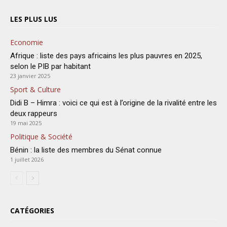
LES PLUS LUS
Economie
Afrique : liste des pays africains les plus pauvres en 2025,
selon le PIB par habitant
23 janvier 2025
Sport & Culture
Didi B – Himra : voici ce qui est à l’origine de la rivalité entre les
deux rappeurs
19 mai 2025
Politique & Société
Bénin : la liste des membres du Sénat connue
1 juillet 2026
CATÉGORIES