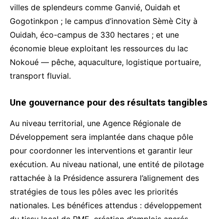
villes de splendeurs comme Ganvié, Ouidah et
Gogotinkpon ; le campus d’innovation Sèmè City à
Ouidah, éco-campus de 330 hectares ; et une
économie bleue exploitant les ressources du lac
Nokoué — pêche, aquaculture, logistique portuaire,
transport fluvial.
Une gouvernance pour des résultats tangibles
Au niveau territorial, une Agence Régionale de
Développement sera implantée dans chaque pôle
pour coordonner les interventions et garantir leur
exécution. Au niveau national, une entité de pilotage
rattachée à la Présidence assurera l’alignement des
stratégies de tous les pôles avec les priorités
nationales. Les bénéfices attendus : développement