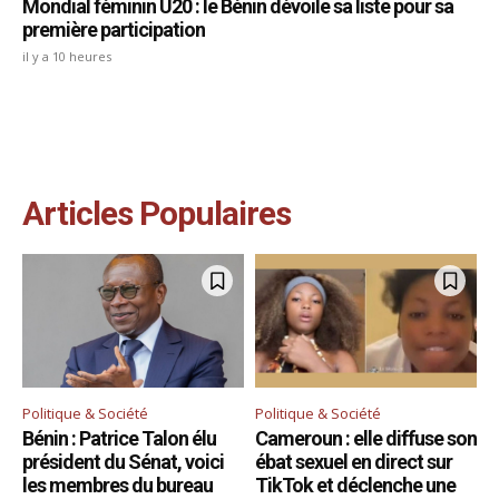
Mondial féminin U20 : le Bénin dévoile sa liste pour sa
première participation
il y a 10 heures
Articles Populaires
Politique & Société
Politique & Société
Bénin : Patrice Talon élu
Cameroun : elle diffuse son
président du Sénat, voici
ébat sexuel en direct sur
les membres du bureau
TikTok et déclenche une