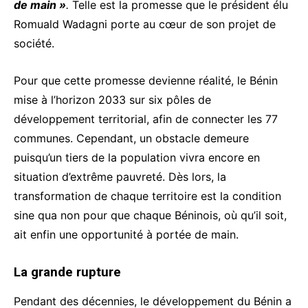
de main »
.
Telle est la promesse que le président élu
Romuald Wadagni porte au cœur de son projet de
société.
Pour que cette promesse devienne réalité
, le Bénin
mise à l’horizon 2033 sur six pôles de
développement territorial, afin de connecter les 77
communes.
Cependant, un obstacle demeure
puisqu’un
tiers de la population vivra encore en
situation d’extrême pauvreté.
Dès lors, la
transformation de chaque territoire est la condition
sine qua non pour que chaque Béninois, où qu’il soit,
ait enfin une opportunité à portée de main.
La grande rupture
Pendant des décennies, le développement du Bénin a