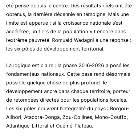
été pensé depuis le centre. Des résultats réels ont été
obtenus, la dernière décennie en témoigne. Mais une
limite est apparue : si la croissance nationale s’est
accélérée, un tiers de la population vit encore dans
l’extrême pauvreté. Romuald Wadagni a une réponse :
les six pôles de développement territorial.
La logique est claire : la phase 2016-2026 a posé les
fondamentaux nationaux. Cette base rend désormais
possible quelque chose de plus profond le
développement ancré dans chaque territoire, porteur
de retombées directes pour les populations locales.
Les six pôles couvrent l’intégralité du pays : Borgou-
Alibori, Atacora-Donga, Zou-Collines, Mono-Couffo,
Atlantique-Littoral et Ouémé-Plateau.