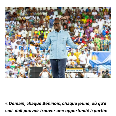
« Demain, chaque Béninois, chaque jeune, où qu’il
soit, doit pouvoir trouver une opportunité à portée