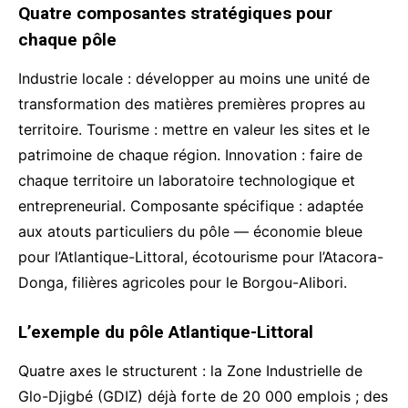
Quatre composantes stratégiques pour
chaque pôle
Industrie locale : développer au moins une unité de
transformation des matières premières propres au
territoire. Tourisme : mettre en valeur les sites et le
patrimoine de chaque région. Innovation : faire de
chaque territoire un laboratoire technologique et
entrepreneurial. Composante spécifique : adaptée
aux atouts particuliers du pôle — économie bleue
pour l’Atlantique-Littoral, écotourisme pour l’Atacora-
Donga, filières agricoles pour le Borgou-Alibori.
L’exemple du pôle Atlantique-Littoral
Quatre axes le structurent : la Zone Industrielle de
Glo-Djigbé (GDIZ) déjà forte de 20 000 emplois ; des