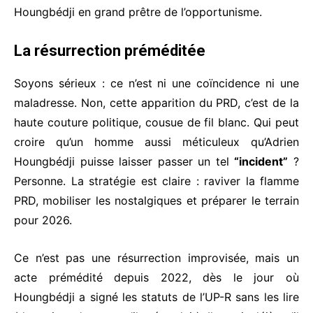
Houngbédji en grand prêtre de l’opportunisme.
La résurrection préméditée
Soyons sérieux : ce n’est ni une coïncidence ni une
maladresse. Non, cette apparition du PRD, c’est de la
haute couture politique, cousue de fil blanc. Qui peut
croire qu’un homme aussi méticuleux qu’Adrien
Houngbédji puisse laisser passer un tel
“incident”
?
Personne. La stratégie est claire : raviver la flamme
PRD, mobiliser les nostalgiques et préparer le terrain
pour 2026.
Ce n’est pas une résurrection improvisée, mais un
acte prémédité depuis 2022, dès le jour où
Houngbédji a signé les statuts de l’UP-R sans les lire