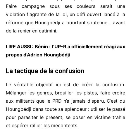
Faire campagne sous ses couleurs serait une
violation flagrante de la loi, un défi ouvert lancé à la
réforme que Houngbédji a pourtant soutenue… avant
de la renier en catimini.
LIRE AUSSI :
Bénin : l’UP-R a officiellement réagi aux
propos d’Adrien Houngbédji
La tactique de la confusion
Le véritable objectif ici est de créer la confusion.
Mélanger les genres, brouiller les pistes, faire croire
aux militants que le PRD n’a jamais disparu. C’est du
Houngbédji dans toute sa splendeur : utiliser le passé
pour parasiter le présent, se poser en victime trahie
et espérer rallier les mécontents.