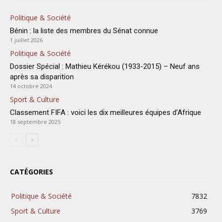
Politique & Société
Bénin : la liste des membres du Sénat connue
1 juillet 2026
Politique & Société
Dossier Spécial : Mathieu Kérékou (1933-2015) – Neuf ans
après sa disparition
14 octobre 2024
Sport & Culture
Classement FIFA : voici les dix meilleures équipes d’Afrique
18 septembre 2025
CATÉGORIES
Politique & Société
7832
Sport & Culture
3769