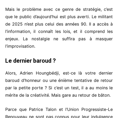
Mais le problème avec ce genre de stratégie, c’est
que le public d’aujourd’hui est plus averti. Le militant
de 2025 n’est plus celui des années 90. Il a accès à
l’information, il connaît les lois, et il comprend les
enjeux. La nostalgie ne suffira pas à masquer
l’improvisation.
Le dernier baroud ?
Alors, Adrien Houngbédji, est-ce là votre dernier
baroud d’honneur ou une énième tentative de retour
par la petite porte ? Si c’est un test, il a au moins le
mérite de la créativité. Mais gare au retour de bâton.
Parce que Patrice Talon et l’Union Progressiste-Le
Renouveau ne sont pas connus pour leur indulgence