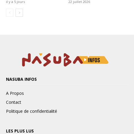
NASUBA INFOS
A Propos
Contact
Politique de confidentialité
LES PLUS LUS