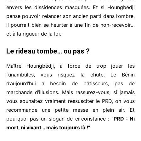
envers les dissidences masquées. Et si Houngbédji
pense pouvoir relancer son ancien parti dans l’ombre,
il pourrait bien se heurter à une fin de non-recevoir…
et à la rigueur de la loi.
Le rideau tombe… ou pas ?
Maître Houngbédji, à force de trop jouer les
funambules, vous risquez la chute. Le Bénin
d’aujourd’hui a besoin de bâtisseurs, pas de
marchands d’illusions. Mais rassurez-vous, si jamais
vous souhaitez vraiment ressusciter le PRD, on vous
recommande une petite messe en plein air. Et
pourquoi pas un slogan de circonstance :
“PRD : Ni
mort, ni vivant… mais toujours là !”