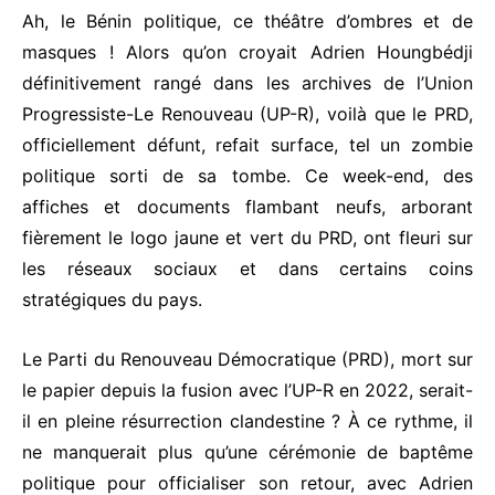
Ah, le Bénin politique, ce théâtre d’ombres et de
masques ! Alors qu’on croyait Adrien Houngbédji
définitivement rangé dans les archives de l’Union
Progressiste-Le Renouveau (UP-R), voilà que le PRD,
officiellement défunt, refait surface, tel un zombie
politique sorti de sa tombe. Ce week-end, des
affiches et documents flambant neufs, arborant
fièrement le logo jaune et vert du PRD, ont fleuri sur
les réseaux sociaux et dans certains coins
stratégiques du pays.
Le Parti du Renouveau Démocratique (PRD), mort sur
le papier depuis la fusion avec l’UP-R en 2022, serait-
il en pleine résurrection clandestine ? À ce rythme, il
ne manquerait plus qu’une cérémonie de baptême
politique pour officialiser son retour, avec Adrien