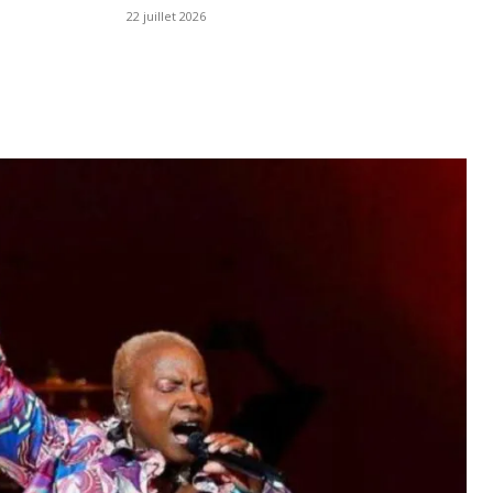
22 juillet 2026