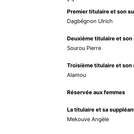
Premier titulaire et son s
Dagbégnon Ulrich
Deuxième titulaire et son
Sourou Pierre
Troisième titulaire et son
Alamou
Réservée aux femmes
La titulaire et sa suppléan
Mekouve Angèle