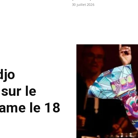
30 juillet 2026