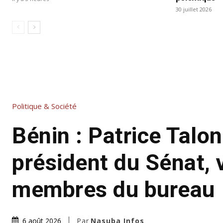
30 juillet 2026