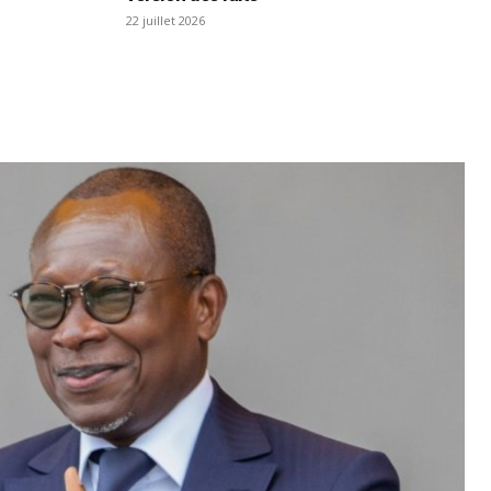
22 juillet 2026