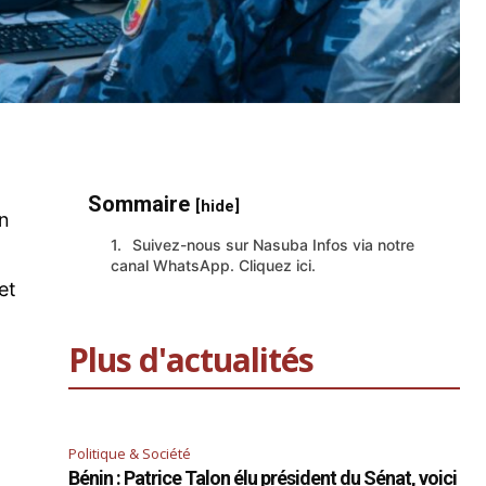
Sommaire
[hide]
in
Suivez-nous sur Nasuba Infos via notre
canal WhatsApp. Cliquez ici.
et
Plus d'actualités
Politique & Société
Bénin : Patrice Talon élu président du Sénat, voici