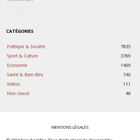
CATÉGORIES
Politique & Société
7835
Sport & Culture
3769
Economie
1409
Santé & Bien-être
740
Vidéos
111
Non classé
46
MENTIONS LÉGALES