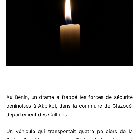
Au Bénin, un drame a frappé les forces de sécurité
béninoises à Akpikpi, dans la commune de Glazoué,
département des Collines.
Un véhicule qui transportait quatre policiers de la