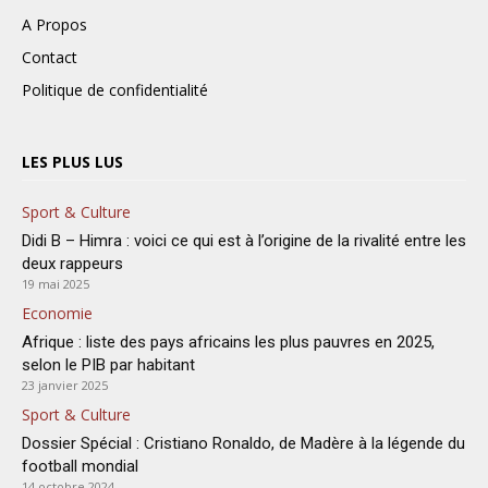
A Propos
Contact
Politique de confidentialité
LES PLUS LUS
Sport & Culture
Didi B – Himra : voici ce qui est à l’origine de la rivalité entre les
deux rappeurs
19 mai 2025
Economie
Afrique : liste des pays africains les plus pauvres en 2025,
selon le PIB par habitant
23 janvier 2025
Sport & Culture
Dossier Spécial : Cristiano Ronaldo, de Madère à la légende du
football mondial
14 octobre 2024