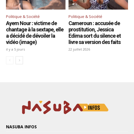
NASUBA INFOS