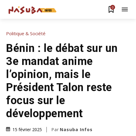
0
Politique & Société
Bénin : le débat sur un
3e mandat anime
l’opinion, mais le
Président Talon reste
focus sur le
développement
Par
Nasuba Infos
15 février 2025