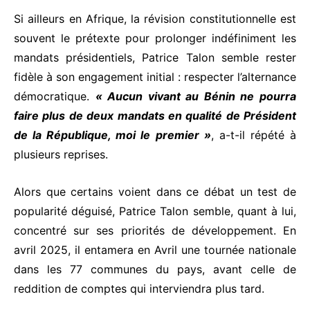
Si ailleurs en Afrique, la révision constitutionnelle est
souvent le prétexte pour prolonger indéfiniment les
mandats présidentiels, Patrice Talon semble rester
fidèle à son engagement initial : respecter l’alternance
démocratique.
« Aucun vivant au Bénin ne pourra
faire plus de deux mandats en qualité de Président
de la République, moi le premier »
, a-t-il répété à
plusieurs reprises.
Alors que certains voient dans ce débat un test de
popularité déguisé, Patrice Talon semble, quant à lui,
concentré sur ses priorités de développement. En
avril 2025, il entamera en Avril une tournée nationale
dans les 77 communes du pays, avant celle de
reddition de comptes qui interviendra plus tard.