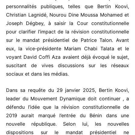
personnalités publiques, telles que Bertin Koovi,
Christian Lagnidé, Nourou Dine Moussa Mohamed et
Joseph Dégbey, à saisir la Cour constitutionnelle
pour clarifier l’impact de la révision constitutionnelle
sur le mandat présidentiel de Patrice Talon. Avant
eux, la vice-présidente Mariam Chabi Talata et le
voyant David Coffi Aza avaient déjà évoqué le sujet,
suscitant de vives discussions sur les réseaux
sociaux et dans les médias.
Dans sa requête du 29 janvier 2025, Bertin Koovi,
leader du Mouvement Dynamique doit continuer , a
défendu l’idée que la révision constitutionnelle de
2019 aurait marqué l’entrée du Bénin dans une
nouvelle république. Selon lui, les nouvelles
dispositions sur le mandat présidentiel ne