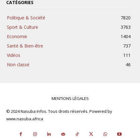
CATÉGORIES
Politique & Société
7820
Sport & Culture
3763
Economie
1404
Santé & Bien-être
737
Vidéos
111
Non classé
46
MENTIONS LÉGALES
© 2024 Nasuba Infos. Tous droits réservés. Powered by
www.nasuba.africa