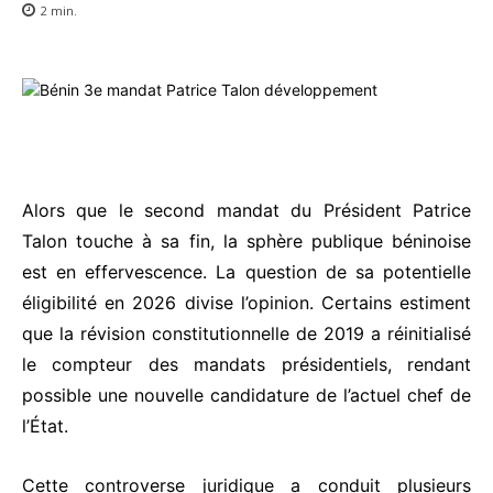
2
min.
Alors que le second mandat du Président Patrice
Talon touche à sa fin, la sphère publique béninoise
est en effervescence. La question de sa potentielle
éligibilité en 2026 divise l’opinion. Certains estiment
que la révision constitutionnelle de 2019 a réinitialisé
le compteur des mandats présidentiels, rendant
possible une nouvelle candidature de l’actuel chef de
l’État.
Cette controverse juridique a conduit plusieurs