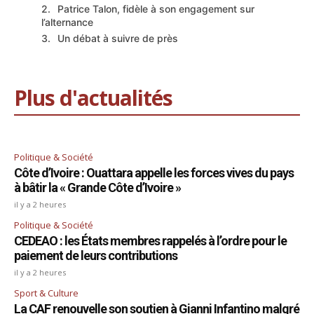
Patrice Talon, fidèle à son engagement sur
l’alternance
Un débat à suivre de près
Plus d'actualités
Politique & Société
Côte d’Ivoire : Ouattara appelle les forces vives du pays
à bâtir la « Grande Côte d’Ivoire »
il y a 2 heures
Politique & Société
CEDEAO : les États membres rappelés à l’ordre pour le
paiement de leurs contributions
il y a 2 heures
Sport & Culture
La CAF renouvelle son soutien à Gianni Infantino malgré