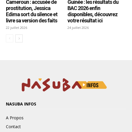
NASUBA INFOS
A Propos
Contact