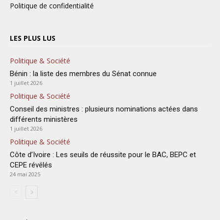
Politique de confidentialité
LES PLUS LUS
Politique & Société
Bénin : la liste des membres du Sénat connue
1 juillet 2026
Politique & Société
Conseil des ministres : plusieurs nominations actées dans
différents ministères
1 juillet 2026
Politique & Société
Côte d’Ivoire : Les seuils de réussite pour le BAC, BEPC et
CEPE révélés
24 mai 2025