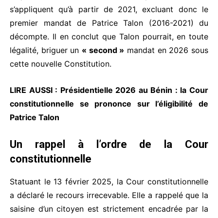
s’appliquent qu’à partir de 2021, excluant donc le
premier mandat de Patrice Talon (2016-2021) du
décompte. Il en conclut que Talon pourrait, en toute
légalité, briguer un
« second »
mandat en 2026 sous
cette nouvelle Constitution.
LIRE AUSSI :
Présidentielle 2026 au Bénin : la Cour
constitutionnelle se prononce sur l’éligibilité de
Patrice Talon
Un rappel à l’ordre de la Cour
constitutionnelle
Statuant le 13 février 2025, la Cour constitutionnelle
a déclaré le recours irrecevable. Elle a rappelé que la
saisine d’un citoyen est strictement encadrée par la