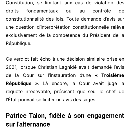
Constitution, se limitant aux cas de violation des
droits fondamentaux ou au contrôle de
constitutionnalité des lois. Toute demande d’avis sur
une question d’interprétation constitutionnelle relève
exclusivement de la compétence du Président de la
République.
Ce verdict fait écho à une décision similaire prise en
2021, lorsque Christian Lagnidé avait demandé l’avis
de la Cour sur l’instauration d’une
« Troisième
République »
. Là encore, la Cour avait jugé la
requête irrecevable, précisant que seul le chef de
l’État pouvait solliciter un avis des sages.
Patrice Talon, fidèle à son engagement
sur l’alternance