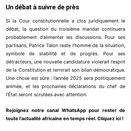
Un débat à suivre de près
Si la Cour constitutionnelle a clos juridiquement le
débat, la question du troisième mandat continuera
probablement d’alimenter les discussions. Pour ses
partisans, Patrice Talon reste l’homme de la situation,
symbole de stabilité et de progrès. Pour ses
détracteurs, une nouvelle candidature violerait l’esprit
de la Constitution et ternirait son bilan démocratique.
Une chose est sûre : l’année 2025 sera politiquement
animée, et les prochaines déclarations du chef de
l’État seront scrutées avec attention.
Rejoignez notre canal WhatsApp pour rester de
toute l’actualité africaine en temps réel.
Cliquez ici
!