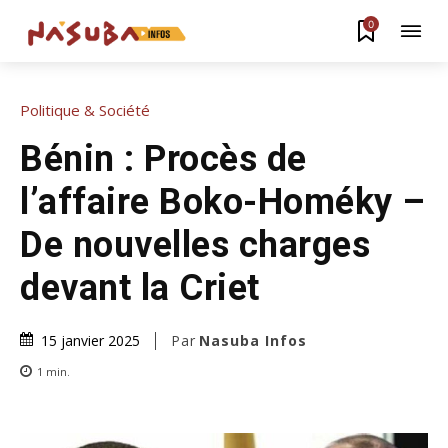
0
Politique & Société
Bénin : Procès de
l’affaire Boko-Homéky –
De nouvelles charges
devant la Criet
Par
Nasuba Infos
15 janvier 2025
1
min.