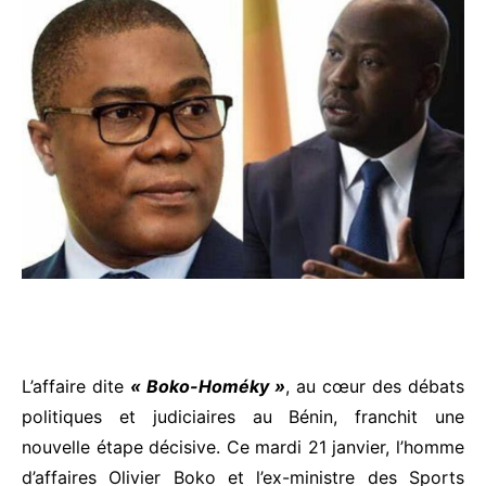
L’affaire dite
« Boko-Homéky »
, au cœur des débats
politiques et judiciaires au Bénin, franchit une
nouvelle étape décisive. Ce mardi 21 janvier, l’homme
d’affaires Olivier Boko et l’ex-ministre des Sports