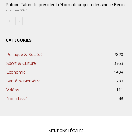
Patrice Talon : le président réformateur qui redessine le Bénin
9 février 2025
CATÉGORIES
Politique & Société
7820
Sport & Culture
3763
Economie
1404
Santé & Bien-être
737
Vidéos
111
Non classé
46
MENTIONS LÉGALES