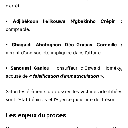
d’arrêt.
• Adjibékoun Ilélikouwa N’gbekinho Crépin :
comptable.
• Gbaguidi Ahotognon Déo-Gratias Corneille :
gérant d’une société impliquée dans l’affaire.
• Sanoussi Ganiou :
chauffeur d’Oswald Homéky,
accusé de
« falsification d’immatriculation »
.
Selon les éléments du dossier, les victimes identifiées
sont l’État béninois et l’Agence judiciaire du Trésor.
Les enjeux du procès