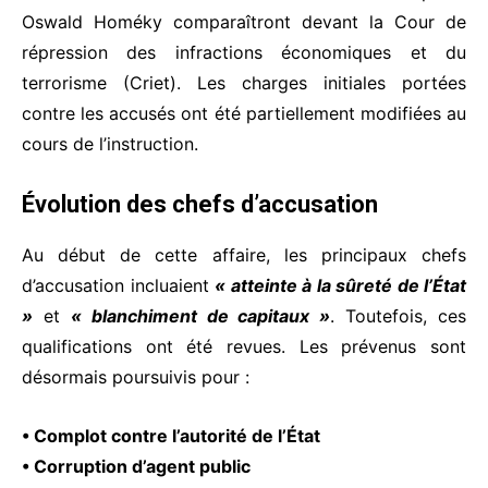
Oswald Homéky comparaîtront devant la Cour de
répression des infractions économiques et du
terrorisme (Criet). Les charges initiales portées
contre les accusés ont été partiellement modifiées au
cours de l’instruction.
Évolution des chefs d’accusation
Au début de cette affaire, les principaux chefs
d’accusation incluaient
« atteinte à la sûreté de l’État
»
et
« blanchiment de capitaux »
. Toutefois, ces
qualifications ont été revues. Les prévenus sont
désormais poursuivis pour :
• Complot contre l’autorité de l’État
• Corruption d’agent public