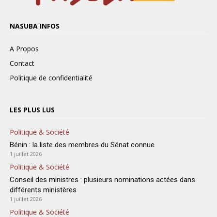
NASUBA INFOS
A Propos
Contact
Politique de confidentialité
LES PLUS LUS
Politique & Société
Bénin : la liste des membres du Sénat connue
1 juillet 2026
Politique & Société
Conseil des ministres : plusieurs nominations actées dans
différents ministères
1 juillet 2026
Politique & Société