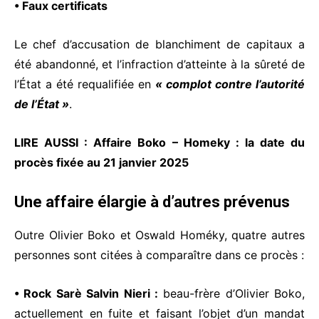
• Faux certificats
Le chef d’accusation de blanchiment de capitaux a
été abandonné, et l’infraction d’atteinte à la sûreté de
l’État a été requalifiée en
« complot contre l’autorité
de l’État »
.
LIRE AUSSI :
Affaire Boko – Homeky : la date du
procès fixée au 21 janvier 2025
Une affaire élargie à d’autres prévenus
Outre Olivier Boko et Oswald Homéky, quatre autres
personnes sont citées à comparaître dans ce procès :
• Rock Sarè Salvin Nieri :
beau-frère d’Olivier Boko,
actuellement en fuite et faisant l’objet d’un mandat