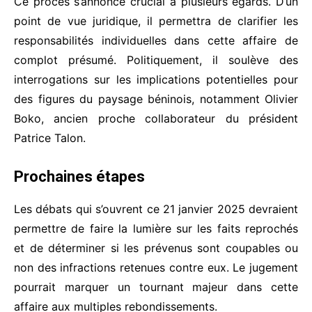
Ce procès s’annonce crucial à plusieurs égards. D’un
point de vue juridique, il permettra de clarifier les
responsabilités individuelles dans cette affaire de
complot présumé. Politiquement, il soulève des
interrogations sur les implications potentielles pour
des figures du paysage béninois, notamment Olivier
Boko, ancien proche collaborateur du président
Patrice Talon.
Prochaines étapes
Les débats qui s’ouvrent ce 21 janvier 2025 devraient
permettre de faire la lumière sur les faits reprochés
et de déterminer si les prévenus sont coupables ou
non des infractions retenues contre eux. Le jugement
pourrait marquer un tournant majeur dans cette
affaire aux multiples rebondissements.