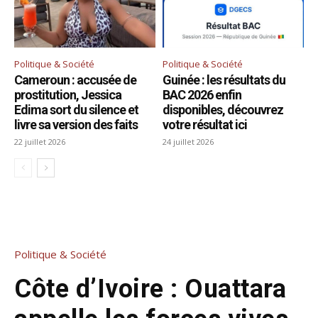
Politique & Société
Politique & Société
Cameroun : accusée de
Guinée : les résultats du
prostitution, Jessica
BAC 2026 enfin
Edima sort du silence et
disponibles, découvrez
livre sa version des faits
votre résultat ici
22 juillet 2026
24 juillet 2026