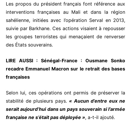
Les propos du président français font référence aux
interventions françaises au Mali et dans la région
sahélienne, initiées avec l’opération Serval en 2013,
suivie par Barkhane. Ces actions visaient à repousser
les groupes terroristes qui menaçaient de renverser
des États souverains.
LIRE AUSSI :
Sénégal-France : Ousmane Sonko
recadre Emmanuel Macron sur le retrait des bases
françaises
Selon lui, ces opérations ont permis de préserver la
stabilité de plusieurs pays.
« Aucun d’entre eux ne
serait aujourd’hui dans un pays souverain si l’armée
française ne s’était pas déployée »
, a-t-il ajouté.