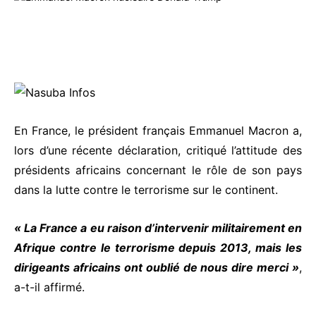
En France, le président français Emmanuel Macron a,
lors d’une récente déclaration, critiqué l’attitude des
présidents africains concernant le rôle de son pays
dans la lutte contre le terrorisme sur le continent.
« La France a eu raison d’intervenir militairement en
Afrique contre le terrorisme depuis 2013, mais les
dirigeants africains ont oublié de nous dire merci »
,
a-t-il affirmé.