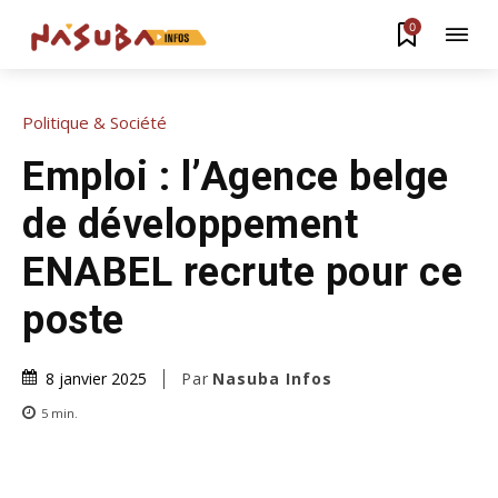
0
Politique & Société
Emploi : l’Agence belge
de développement
ENABEL recrute pour ce
poste
Par
Nasuba Infos
8 janvier 2025
5
min.