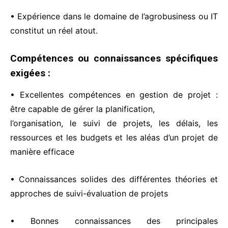
• Expérience dans le domaine de l’agrobusiness ou IT
constitut un réel atout.
Compétences ou connaissances spécifiques
exigées :
• Excellentes compétences en gestion de projet :
être capable de gérer la planification,
l’organisation, le suivi de projets, les délais, les
ressources et les budgets et les aléas d’un projet de
manière efficace
• Connaissances solides des différentes théories et
approches de suivi-évaluation de projets
• Bonnes connaissances des principales