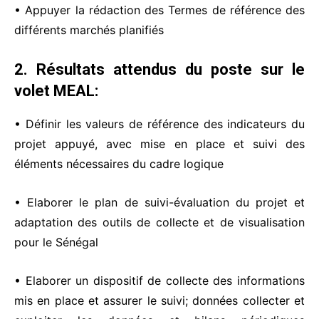
• Appuyer la rédaction des Termes de référence des
différents marchés planifiés
2. Résultats attendus du poste sur le
volet MEAL:
• Définir les valeurs de référence des indicateurs du
projet appuyé, avec mise en place et suivi des
éléments nécessaires du cadre logique
• Elaborer le plan de suivi-évaluation du projet et
adaptation des outils de collecte et de visualisation
pour le Sénégal
• Elaborer un dispositif de collecte des informations
mis en place et assurer le suivi; données collecter et