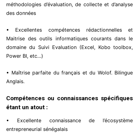
méthodologies d’évaluation, de collecte et d’analyse
des données
• Excellentes compétences rédactionnelles et
Maitrise des outils informatiques courants dans le
domaine du Suivi Evaluation (Excel, Kobo toolbox,
Power BI, etc…)
• Maîtrise parfaite du français et du Wolof. Bilingue
Anglais.
Compétences ou connaissances spécifiques
étant un atout :
• Excellente connaissance de l’écosystème
entrepreneurial sénégalais