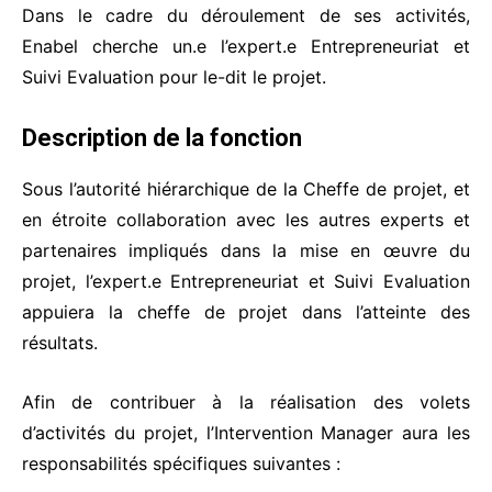
Dans le cadre du déroulement de ses activités,
Enabel cherche un.e l’expert.e Entrepreneuriat et
Suivi Evaluation pour le-dit le projet.
Description de la fonction
Sous l’autorité hiérarchique de la Cheffe de projet, et
en étroite collaboration avec les autres experts et
partenaires impliqués dans la mise en œuvre du
projet, l’expert.e Entrepreneuriat et Suivi Evaluation
appuiera la cheffe de projet dans l’atteinte des
résultats.
Afin de contribuer à la réalisation des volets
d’activités du projet, l’Intervention Manager aura les
responsabilités spécifiques suivantes :