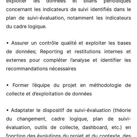
exploiter les données et bilans périodiques
concernant les indicateurs de suivi identifiés dans le
plan de suivi-évaluation, notamment les indicateurs
du cadre logique.
• Assurer un contrôle qualité et exploiter les bases
de données; Reporting et restitutions internes et
externes pour compléter l’analyse et identifier les
recommandations nécessaires
• Former l’équipe du projet en méthodologie de
collecte et d’exploitation de données
• Adaptater le dispositif de suivi-évaluation (théorie
du changement, cadre logique, plan de suivi-
évaluation, outils de collecte, dashboard, etc.) en
fonction des évolutions du projet et du contexte, des