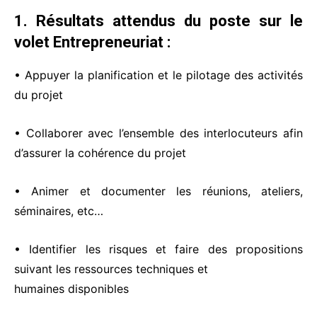
1. Résultats attendus du poste sur le
volet Entrepreneuriat :
• Appuyer la planification et le pilotage des activités
du projet
• Collaborer avec l’ensemble des interlocuteurs afin
d’assurer la cohérence du projet
• Animer et documenter les réunions, ateliers,
séminaires, etc…
• Identifier les risques et faire des propositions
suivant les ressources techniques et
humaines disponibles