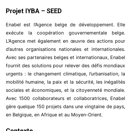
Projet IYBA – SEED
Enabel est l’Agence belge de développement. Elle
exécute la coopération gouvernementale belge.
L’Agence met également en œuvre des actions pour
d’autres organisations nationales et internationales.
Avec ses partenaires belges et internationaux, Enabel
fournit des solutions pour relever des défis mondiaux
urgents : le changement climatique, l’urbanisation, la
mobilité humaine, la paix et la sécurité, les inégalités
sociales et économiques, et la citoyenneté mondiale.
Avec 1500 collaborateurs et collaboratrices, Enabel
gère quelque 150 projets dans une vingtaine de pays,
en Belgique, en Afrique et au Moyen-Orient.
Contexte