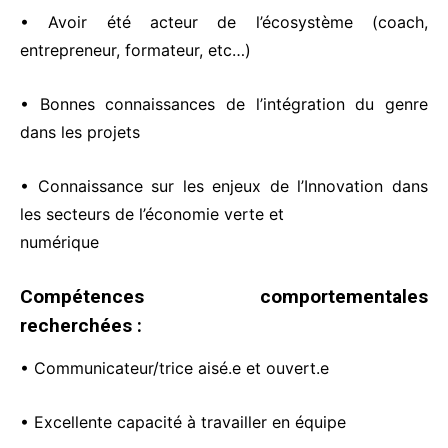
• Avoir été acteur de l’écosystème (coach,
entrepreneur, formateur, etc…)
• Bonnes connaissances de l’intégration du genre
dans les projets
• Connaissance sur les enjeux de l’Innovation dans
les secteurs de l’économie verte et
numérique
Compétences comportementales
recherchées :
• Communicateur/trice aisé.e et ouvert.e
• Excellente capacité à travailler en équipe