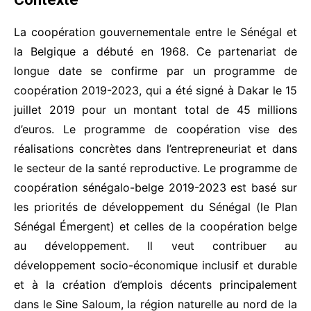
La coopération gouvernementale entre le Sénégal et
la Belgique a débuté en 1968. Ce partenariat de
longue date se confirme par un programme de
coopération 2019-2023, qui a été signé à Dakar le 15
juillet 2019 pour un montant total de 45 millions
d’euros. Le programme de coopération vise des
réalisations concrètes dans l’entrepreneuriat et dans
le secteur de la santé reproductive. Le programme de
coopération sénégalo-belge 2019-2023 est basé sur
les priorités de développement du Sénégal (le Plan
Sénégal Émergent) et celles de la coopération belge
au développement. Il veut contribuer au
développement socio-économique inclusif et durable
et à la création d’emplois décents principalement
dans le Sine Saloum, la région naturelle au nord de la