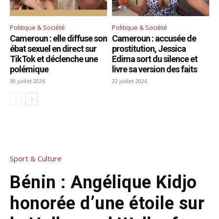
Politique & Société
Politique & Société
Cameroun : elle diffuse son
Cameroun : accusée de
ébat sexuel en direct sur
prostitution, Jessica
TikTok et déclenche une
Edima sort du silence et
polémique
livre sa version des faits
30 juillet 2026
22 juillet 2026