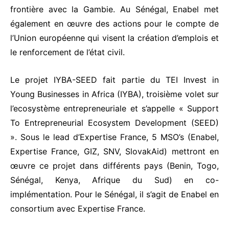
frontière avec la Gambie. Au Sénégal, Enabel met
également en œuvre des actions pour le compte de
l’Union européenne qui visent la création d’emplois et
le renforcement de l’état civil.
Le projet IYBA-SEED fait partie du TEI Invest in
Young Businesses in Africa (IYBA), troisième volet sur
l’ecosystème entrepreneuriale et s’appelle « Support
To Entrepreneurial Ecosystem Development (SEED)
». Sous le lead d’Expertise France, 5 MSO’s (Enabel,
Expertise France, GIZ, SNV, SlovakAid) mettront en
œuvre ce projet dans différents pays (Benin, Togo,
Sénégal, Kenya, Afrique du Sud) en co-
implémentation. Pour le Sénégal, il s’agit de Enabel en
consortium avec Expertise France.