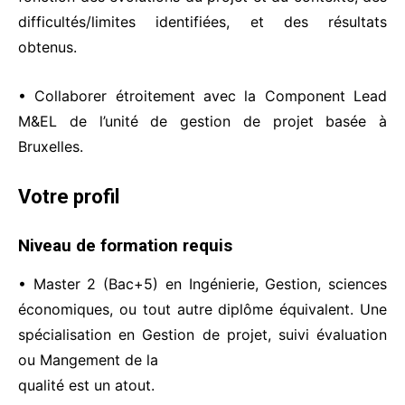
difficultés/limites identifiées, et des résultats
obtenus.
• Collaborer étroitement avec la Component Lead
M&EL de l’unité de gestion de projet basée à
Bruxelles.
Votre profil
Niveau de formation requis
• Master 2 (Bac+5) en Ingénierie, Gestion, sciences
économiques, ou tout autre diplôme équivalent. Une
spécialisation en Gestion de projet, suivi évaluation
ou Mangement de la
qualité est un atout.