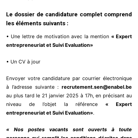
Le dossier de candidature complet comprend
les éléments suivants :
• Une lettre de motivation avec la mention
« Expert
entrepreneuriat et Suivi Evaluation»
• Un CV à jour
Envoyer votre candidature par courrier électronique
à l’adresse suivante :
recrutement.sen@enabel.be
au plus tard le 21 janvier 2025 à 17h, en précisant au
niveau de l’objet la référence
« Expert
entrepreneuriat et Suivi Evaluation»
.
« Nos postes vacants sont ouverts à toute