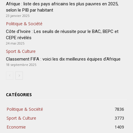
Afrique : liste des pays africains les plus pauvres en 2025,
selon le PIB par habitant
23 janvier 2025
Politique & Société
Côte d’Ivoire : Les seuils de réussite pour le BAC, BEPC et
CEPE révélés
24 mai 2025
Sport & Culture
Classement FIFA : voici les dix meilleures équipes d’Afrique
18 septembre 2025
CATÉGORIES
Politique & Société
7836
Sport & Culture
3773
Economie
1409