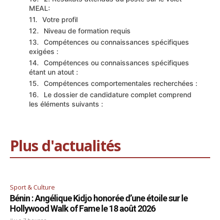
MEAL:
Votre profil
Niveau de formation requis
Compétences ou connaissances spécifiques
exigées :
Compétences ou connaissances spécifiques
étant un atout :
Compétences comportementales recherchées :
Le dossier de candidature complet comprend
les éléments suivants :
Plus d'actualités
Sport & Culture
Bénin : Angélique Kidjo honorée d’une étoile sur le
Hollywood Walk of Fame le 18 août 2026