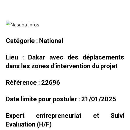
Catégorie : National
Lieu : Dakar avec des déplacements
dans les zones d’intervention du projet
Référence : 22696
Date limite pour postuler : 21/01/2025
Expert entrepreneuriat et Suivi
Evaluation (H/F)