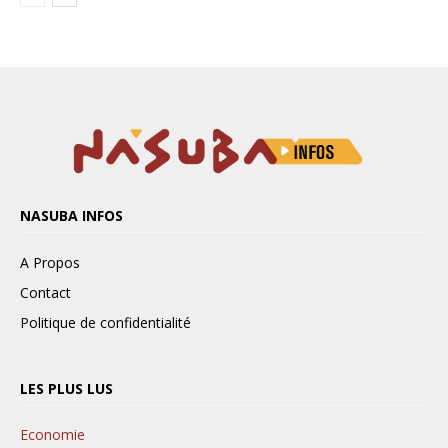
NASUBA INFOS
A Propos
Contact
Politique de confidentialité
LES PLUS LUS
Economie