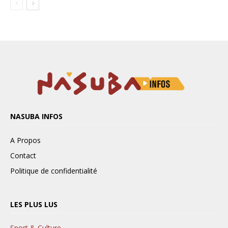
NASUBA INFOS
A Propos
Contact
Politique de confidentialité
LES PLUS LUS
Sport & Culture