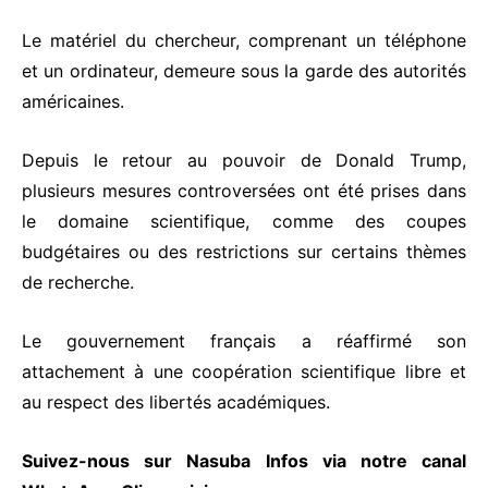
Le matériel du chercheur, comprenant un téléphone
et un ordinateur, demeure sous la garde des autorités
américaines.
Depuis le retour au pouvoir de Donald Trump,
plusieurs mesures controversées ont été prises dans
le domaine scientifique, comme des coupes
budgétaires ou des restrictions sur certains thèmes
de recherche.
Le gouvernement français a réaffirmé son
attachement à une coopération scientifique libre et
au respect des libertés académiques.
Suivez-nous sur Nasuba Infos via notre canal