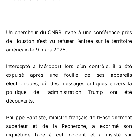
Un chercheur du CNRS invité à une conférence près
de Houston s’est vu refuser l’entrée sur le territoire
américain le 9 mars 2025.
Intercepté à l’aéroport lors d’un contrôle, il a été
expulsé après une fouille de ses appareils
électroniques, où des messages critiques envers la
politique de l’administration Trump ont été
découverts.
Philippe Baptiste, ministre français de l’Enseignement
supérieur et de la Recherche, a exprimé son
inquiétude face à cet incident et a insisté sur