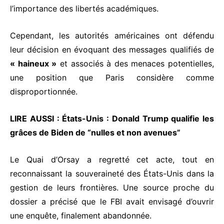
l’importance des libertés académiques.
Cependant, les autorités américaines ont défendu
leur décision en évoquant des messages qualifiés de
« haineux »
et associés à des menaces potentielles,
une position que Paris considère comme
disproportionnée.
LIRE AUSSI :
États-Unis : Donald Trump qualifie les
grâces de Biden de “nulles et non avenues”
Le Quai d’Orsay a regretté cet acte, tout en
reconnaissant la souveraineté des États-Unis dans la
gestion de leurs frontières. Une source proche du
dossier a précisé que le FBI avait envisagé d’ouvrir
une enquête, finalement abandonnée.