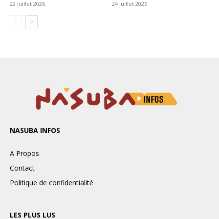
NASUBA INFOS
A Propos
Contact
Politique de confidentialité
LES PLUS LUS