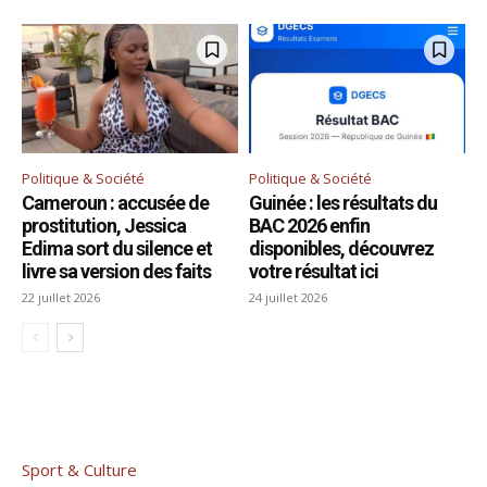
Politique & Société
Politique & Société
Cameroun : accusée de
Guinée : les résultats du
prostitution, Jessica
BAC 2026 enfin
Edima sort du silence et
disponibles, découvrez
livre sa version des faits
votre résultat ici
22 juillet 2026
24 juillet 2026