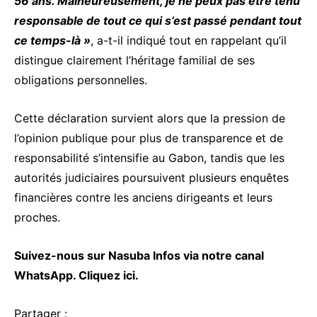
56 ans. Malheureusement, je ne peux pas être tenu
responsable de tout ce qui s’est passé pendant tout
ce temps-là »
, a-t-il indiqué tout en rappelant qu’il
distingue clairement l’héritage familial de ses
obligations personnelles.
Cette déclaration survient alors que la pression de
l’opinion publique pour plus de transparence et de
responsabilité s’intensifie au Gabon, tandis que les
autorités judiciaires poursuivent plusieurs enquêtes
financières contre les anciens dirigeants et leurs
proches.
Suivez-nous sur Nasuba Infos via notre canal
WhatsApp.
Cliquez ici.
Partager :