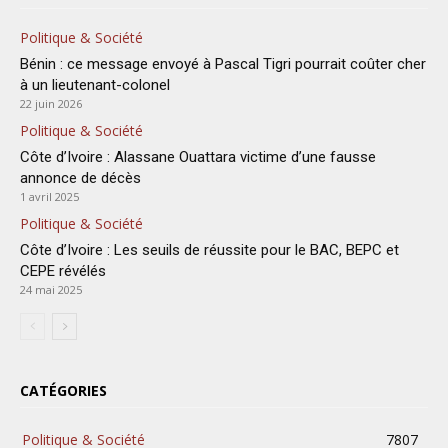
Politique & Société
Bénin : ce message envoyé à Pascal Tigri pourrait coûter cher
à un lieutenant-colonel
22 juin 2026
Politique & Société
Côte d’Ivoire : Alassane Ouattara victime d’une fausse
annonce de décès
1 avril 2025
Politique & Société
Côte d’Ivoire : Les seuils de réussite pour le BAC, BEPC et
CEPE révélés
24 mai 2025
CATÉGORIES
Politique & Société
7807