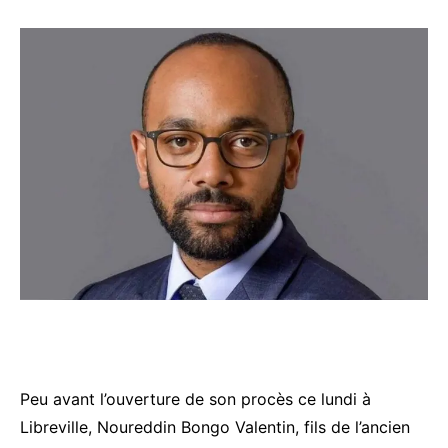
Peu avant l’ouverture de son procès ce lundi à
Libreville, Noureddin Bongo Valentin, fils de l’ancien