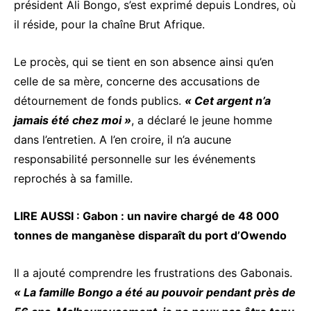
président Ali Bongo, s’est exprimé depuis Londres, où
il réside, pour la chaîne Brut Afrique.
Le procès, qui se tient en son absence ainsi qu’en
celle de sa mère, concerne des accusations de
détournement de fonds publics.
« Cet argent n’a
jamais été chez moi »
, a déclaré le jeune homme
dans l’entretien. A l’en croire, il n’a aucune
responsabilité personnelle sur les événements
reprochés à sa famille.
LIRE AUSSI :
Gabon : un navire chargé de 48 000
tonnes de manganèse disparaît du port d’Owendo
Il a ajouté comprendre les frustrations des Gabonais.
« La famille Bongo a été au pouvoir pendant près de