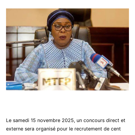
Le samedi 15 novembre 2025, un concours direct et
externe sera organisé pour le recrutement de cent