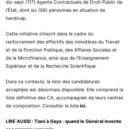
dix-sept (117) Agents Contractuels de Droit Public de
l’État, dont six (06) personnes en situation de
handicap.
Cette initiative s’inscrit dans le cadre du
renforcement des effectifs des ministères du Travail
et de la Fonction Publique, des Affaires Sociales et
de la Microfinance, ainsi que de l’Enseignement
Supérieur et de la Recherche Scientifique.
Dans ce contexte, la liste des candidatures
acceptées est désormais disponible.
Elle comprend la
l
iste définitive des CA, accompagnée de leurs centres
de composition. Consulter la liste
ici
.
LIRE AUSSI :
Tiani à Gaya : quand le Général invente