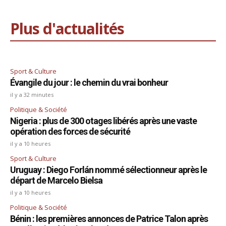
Plus d'actualités
Sport & Culture
Évangile du jour : le chemin du vrai bonheur
il y a 32 minutes
Politique & Société
Nigeria : plus de 300 otages libérés après une vaste
opération des forces de sécurité
il y a 10 heures
Sport & Culture
Uruguay : Diego Forlán nommé sélectionneur après le
départ de Marcelo Bielsa
il y a 10 heures
Politique & Société
Bénin : les premières annonces de Patrice Talon après