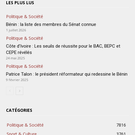
LES PLUS LUS
Politique & Société
Bénin : la liste des membres du Sénat connue
1 juillet 2026
Politique & Société
Côte d’Ivoire : Les seuils de réussite pour le BAC, BEPC et
CEPE révélés
24 mai 2025
Politique & Société
Patrice Talon : le président réformateur qui redessine le Bénin
9 février 2025
CATÉGORIES
Politique & Société
7816
Sport & Culture
3761