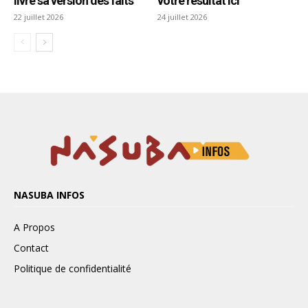
NASUBA INFOS
A Propos
Contact
Politique de confidentialité