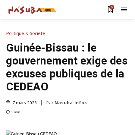
0
Politique & Société
Guinée-Bissau : le
gouvernement exige des
excuses publiques de la
CEDEAO
Par
Nasuba Infos
7 mars 2025
1
min.