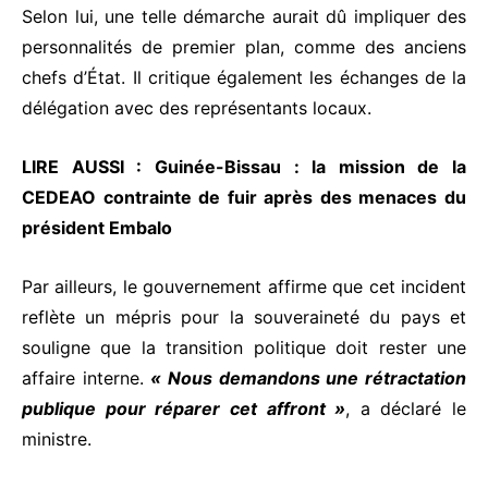
Selon lui, une telle démarche aurait dû impliquer des
personnalités de premier plan, comme des anciens
chefs d’État. Il critique également les échanges de la
délégation avec des représentants locaux.
LIRE AUSSI :
Guinée-Bissau : la mission de la
CEDEAO contrainte de fuir après des menaces du
président Embalo
Par ailleurs, le gouvernement affirme que cet incident
reflète un mépris pour la souveraineté du pays et
souligne que la transition politique doit rester une
affaire interne.
« Nous demandons une rétractation
publique pour réparer cet affront »
, a déclaré le
ministre.