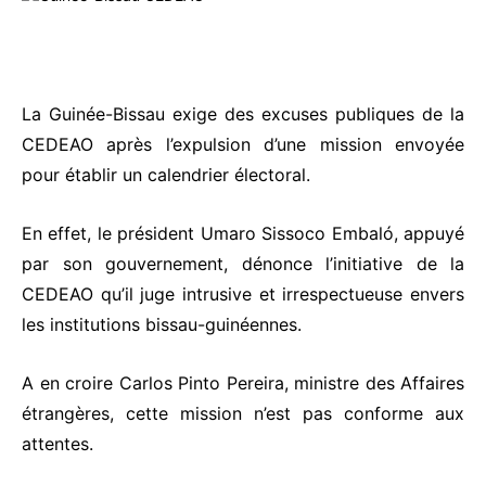
La Guinée-Bissau exige des excuses publiques de la
CEDEAO après l’expulsion d’une mission envoyée
pour établir un calendrier électoral.
En effet, le président Umaro Sissoco Embaló, appuyé
par son gouvernement, dénonce l’initiative de la
CEDEAO qu’il juge intrusive et irrespectueuse envers
les institutions bissau-guinéennes.
A en croire Carlos Pinto Pereira, ministre des Affaires
étrangères, cette mission n’est pas conforme aux
attentes.