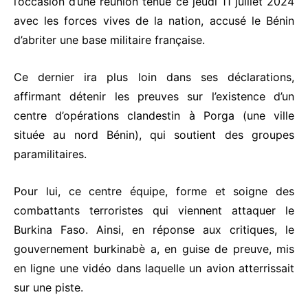
l’occasion d’une réunion tenue ce jeudi 11 juillet 2024
avec les forces vives de la nation, accusé le
Bénin
d’abriter une base militaire française.
Ce dernier ira plus loin dans ses déclarations,
affirmant détenir les preuves sur l’existence d’un
centre d’opérations clandestin à Porga (une ville
située au nord Bénin), qui soutient des groupes
paramilitaires.
Pour lui, ce centre équipe, forme et soigne des
combattants terroristes qui viennent attaquer le
Burkina Faso. Ainsi, en réponse aux critiques, le
gouvernement burkinabè a, en guise de preuve, mis
en ligne une vidéo dans laquelle un avion atterrissait
sur une piste.