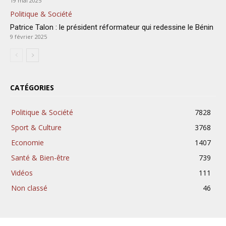
19 mai 2025
Politique & Société
Patrice Talon : le président réformateur qui redessine le Bénin
9 février 2025
CATÉGORIES
Politique & Société
7828
Sport & Culture
3768
Economie
1407
Santé & Bien-être
739
Vidéos
111
Non classé
46