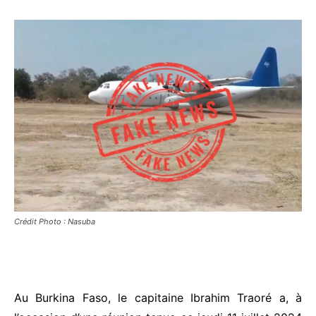
Crédit Photo : Nasuba
Au Burkina Faso, le capitaine Ibrahim Traoré a, à