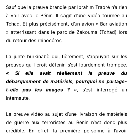
Sauf que la preuve brandie par Ibrahim Traoré n’a rien
à voir avec le Bénin. Il s’agit d’une vidéo tournée au
Tchad. Et plus précisément, d’un avion « Bar aviation
» atterrissant dans le parc de Zakouma (Tchad) lors
du retour des rhinocéros.
La junte burkinabè qui, fièrement, s’appuyait sur les
preuves qu’il croit détenir, s’est lourdement trompée.
« Si elle avait réellement la preuve du
débarquement de matériels, pourquoi ne partage-
t-elle pas les images ? »
, s’est interrogé un
internaute.
La preuve vidéo au sujet d’une livraison de matériels
de guerre aux terroristes au Bénin n’est donc plus
crédible. En effet, la première personne à l’avoir