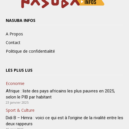
NASUBA INFOS
A Propos
Contact
Politique de confidentialité
LES PLUS LUS
Economie
Afrique : liste des pays africains les plus pauvres en 2025,
selon le PIB par habitant
23 janvier 2025
Sport & Culture
Didi B – Himra : voici ce qui est à l’origine de la rivalité entre les
deux rappeurs