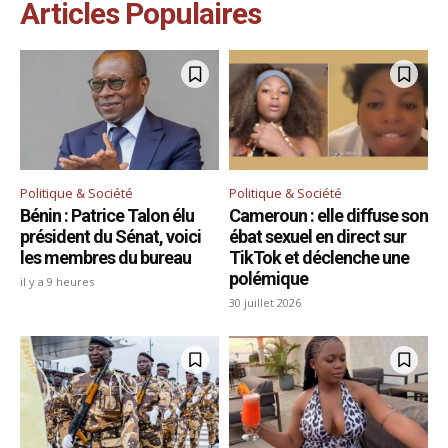
Articles Populaires
Politique & Société
Politique & Société
Bénin : Patrice Talon élu
Cameroun : elle diffuse son
président du Sénat, voici
ébat sexuel en direct sur
les membres du bureau
TikTok et déclenche une
polémique
il y a 9 heures
30 juillet 2026