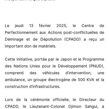
Le jeudi 13 février 2025, le Centre de
Perfectionnement aux Actions post-conflictuelles de
Déminage et de Dépollution (CPADD) a reçu un
important don de matériels.
Cette initiative, portée par le Japon et le Programme
des Nations Unies pour le Développement (PNUD),
comprend des véhicules d’intervention, une
ambulance, un groupe électrogène de 500 KVA et la
construction d’infrastructures.
Lors de la cérémonie officielle, le Directeur du
CPADD, le Lieutenant-Colonel Djimon Sahgui, a