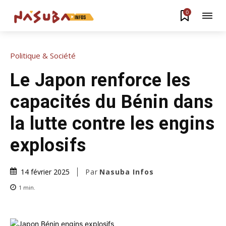
0
Politique & Société
Le Japon renforce les
capacités du Bénin dans
la lutte contre les engins
explosifs
Par
Nasuba Infos
14 février 2025
1
min.