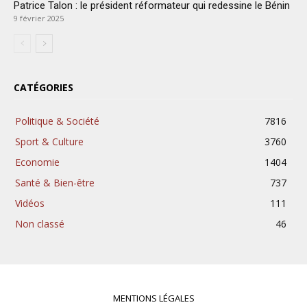
Patrice Talon : le président réformateur qui redessine le Bénin
9 février 2025
CATÉGORIES
Politique & Société
7816
Sport & Culture
3760
Economie
1404
Santé & Bien-être
737
Vidéos
111
Non classé
46
MENTIONS LÉGALES