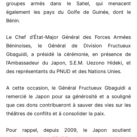
groupes armés dans le Sahel, qui menacent
également les pays du Golfe de Guinée, dont le
Bénin.
Le Chef d’État-Major Général des Forces Armées
Béninoises, le Général de Division Fructueux
Gbaguidi, a présidé la cérémonie, en présence de
l’Ambassadeur du Japon, S.E.M. Uezono Hideki, et
des représentants du PNUD et des Nations Unies.
A cette occasion, le Général Fructueux Gbaguidi a
remercié le Japon pour sa générosité et a souligné
que ces dons contribueront à sauver des vies sur les
théâtres de conflits et à consolider la paix.
Pour rappel, depuis 2009, le Japon soutient