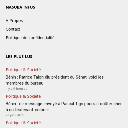
NASUBA INFOS
A Propos
Contact
Politique de confidentialité
LES PLUS LUS
Politique & Société
Bénin : Patrice Talon élu président du Sénat, voici les
membres du bureau
il y a 9 heures
Politique & Société
Bénin : ce message envoyé à Pascal Tigri pourrait coûter cher
à un lieutenant-colonel
22 juin 2026
Politique & Société