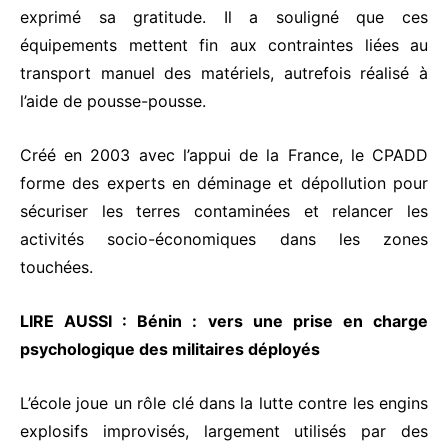
exprimé sa gratitude. Il a souligné que ces
équipements mettent fin aux contraintes liées au
transport manuel des matériels, autrefois réalisé à
l’aide de pousse-pousse.
Créé en 2003 avec l’appui de la France, le CPADD
forme des experts en déminage et dépollution pour
sécuriser les terres contaminées et relancer les
activités socio-économiques dans les zones
touchées.
LIRE AUSSI :
Bénin : vers une prise en charge
psychologique des militaires déployés
L’école joue un rôle clé dans la lutte contre les engins
explosifs improvisés, largement utilisés par des