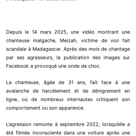
Depuis le 14 mars 2025, une vidéo montrant une
chanteuse malgache, Meizah, victime de viol fait
scandale à Madagascar. Après des mois de chantage
par ses agresseurs, la publication des images sur
Facebook a provoqué une onde de choc.
La chanteuse, âgée de 31 ans, fait face à une
avalanche de harcèlement et de dénigrement en
ligne, où de nombreux internautes critiquent son
comportement ou son apparence.
L’agression remonte à septembre 2022, lorsqu’elle a
été filmée inconsciente dans une voiture après une