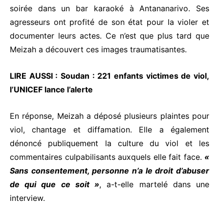
soirée dans un bar karaoké à Antananarivo. Ses
agresseurs ont profité de son état pour la violer et
documenter leurs actes. Ce n’est que plus tard que
Meizah a découvert ces images traumatisantes.
LIRE AUSSI :
Soudan : 221 enfants victimes de viol,
l’UNICEF lance l’alerte
En réponse, Meizah a déposé plusieurs plaintes pour
viol, chantage et diffamation. Elle a également
dénoncé publiquement la culture du viol et les
commentaires culpabilisants auxquels elle fait face.
«
Sans consentement, personne n’a le droit d’abuser
de qui que ce soit »
, a-t-elle martelé dans une
interview.