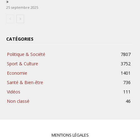
»
25 septembre 2025
CATÉGORIES
Politique & Société
7807
Sport & Culture
3752
Economie
1401
Santé & Bien-être
736
Vidéos
111
Non classé
46
MENTIONS LÉGALES