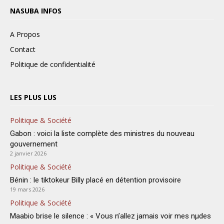
NASUBA INFOS
A Propos
Contact
Politique de confidentialité
LES PLUS LUS
Politique & Société
Gabon : voici la liste complète des ministres du nouveau
gouvernement
2 janvier 2026
Politique & Société
Bénin : le tiktokeur Billy placé en détention provisoire
19 mars 2026
Politique & Société
Maabio brise le silence : « Vous n’allez jamais voir mes nμdes