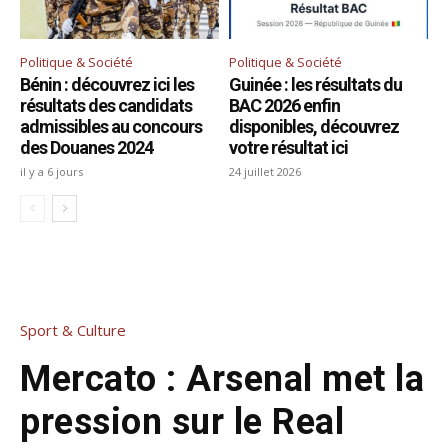
Politique & Société
Politique & Société
Bénin : découvrez ici les
Guinée : les résultats du
résultats des candidats
BAC 2026 enfin
admissibles au concours
disponibles, découvrez
des Douanes 2024
votre résultat ici
il y a 6 jours
24 juillet 2026