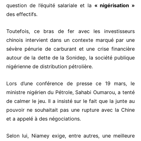
question de l’équité salariale et la
« nigérisation »
des effectifs.
Toutefois, ce bras de fer avec les investisseurs
chinois intervient dans un contexte marqué par une
sévère pénurie de carburant et une crise financière
autour de la dette de la Sonidep, la société publique
nigérienne de distribution pétrolière.
Lors d’une conférence de presse ce 19 mars, le
ministre nigérien du Pétrole, Sahabi Oumarou, a tenté
de calmer le jeu. Il a insisté sur le fait que la junte au
pouvoir ne souhaitait pas une rupture avec la Chine
et a appelé à des négociations.
Selon lui, Niamey exige, entre autres, une meilleure