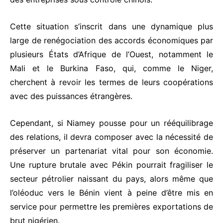
Cette situation s’inscrit dans une dynamique plus
large de renégociation des accords économiques par
plusieurs États d’Afrique de l’Ouest, notamment le
Mali et le Burkina Faso, qui, comme le Niger,
cherchent à revoir les termes de leurs coopérations
avec des puissances étrangères.
Cependant, si Niamey pousse pour un rééquilibrage
des relations, il devra composer avec la nécessité de
préserver un partenariat vital pour son économie.
Une rupture brutale avec Pékin pourrait fragiliser le
secteur pétrolier naissant du pays, alors même que
l’oléoduc vers le Bénin vient à peine d’être mis en
service pour permettre les premières exportations de
brut nigérien.