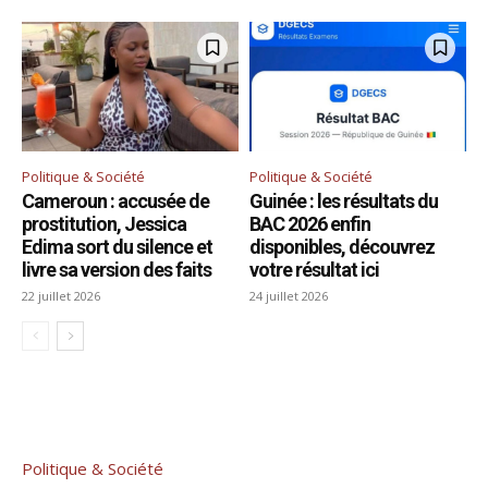
Politique & Société
Politique & Société
Cameroun : accusée de
Guinée : les résultats du
prostitution, Jessica
BAC 2026 enfin
Edima sort du silence et
disponibles, découvrez
livre sa version des faits
votre résultat ici
22 juillet 2026
24 juillet 2026