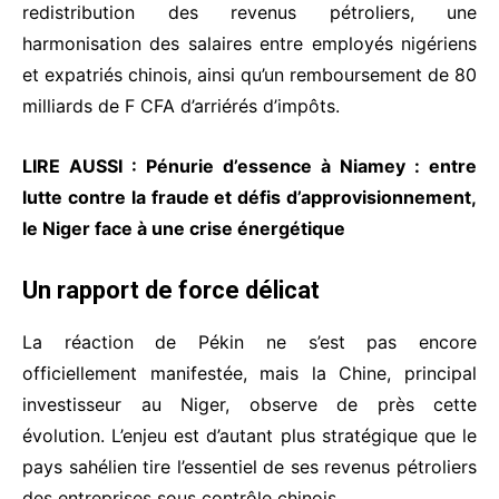
redistribution des revenus pétroliers, une
harmonisation des salaires entre employés nigériens
et expatriés chinois, ainsi qu’un remboursement de 80
milliards de F CFA d’arriérés d’impôts.
LIRE AUSSI :
Pénurie d’essence à Niamey : entre
lutte contre la fraude et défis d’approvisionnement,
le Niger face à une crise énergétique
Un rapport de force délicat
La réaction de Pékin ne s’est pas encore
officiellement manifestée, mais la Chine, principal
investisseur au Niger, observe de près cette
évolution. L’enjeu est d’autant plus stratégique que le
pays sahélien tire l’essentiel de ses revenus pétroliers
des entreprises sous contrôle chinois.