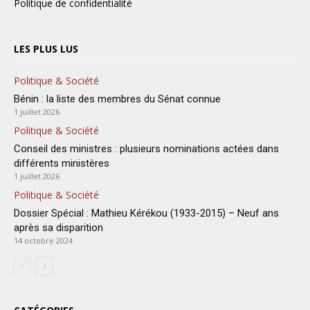
Politique de confidentialité
LES PLUS LUS
Politique & Société
Bénin : la liste des membres du Sénat connue
1 juillet 2026
Politique & Société
Conseil des ministres : plusieurs nominations actées dans
différents ministères
1 juillet 2026
Politique & Société
Dossier Spécial : Mathieu Kérékou (1933-2015) – Neuf ans
après sa disparition
14 octobre 2024