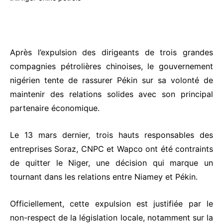
Après l’expulsion des dirigeants de trois grandes
compagnies pétrolières chinoises, le gouvernement
nigérien tente de rassurer Pékin sur sa volonté de
maintenir des relations solides avec son principal
partenaire économique.
Le 13 mars dernier, trois hauts responsables des
entreprises Soraz, CNPC et Wapco ont été contraints
de quitter le Niger, une décision qui marque un
tournant dans les relations entre Niamey et Pékin.
Officiellement, cette expulsion est justifiée par le
non-respect de la législation locale, notamment sur la