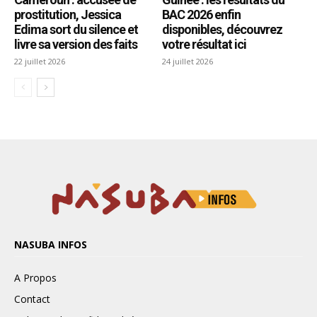
NASUBA INFOS
A Propos
Contact