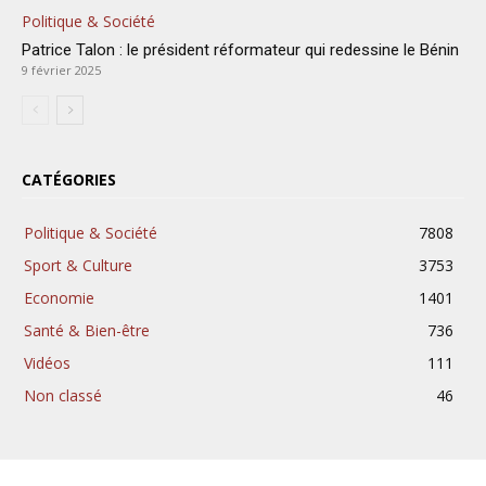
Politique & Société
Patrice Talon : le président réformateur qui redessine le Bénin
9 février 2025
CATÉGORIES
Politique & Société
7808
Sport & Culture
3753
Economie
1401
Santé & Bien-être
736
Vidéos
111
Non classé
46