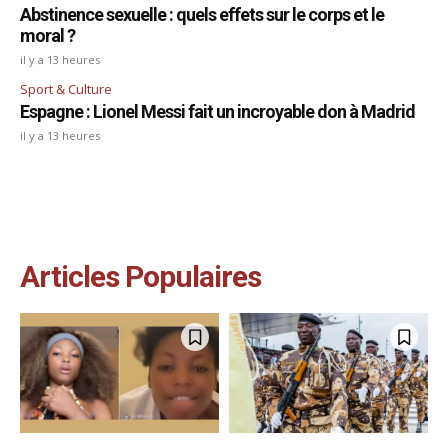
Abstinence sexuelle : quels effets sur le corps et le
moral ?
il y a 13 heures
Sport & Culture
Espagne : Lionel Messi fait un incroyable don à Madrid
il y a 13 heures
Articles Populaires