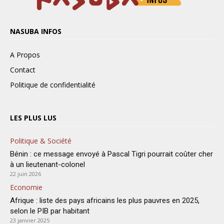
NASUBA INFOS
A Propos
Contact
Politique de confidentialité
LES PLUS LUS
Politique & Société
Bénin : ce message envoyé à Pascal Tigri pourrait coûter cher
à un lieutenant-colonel
22 juin 2026
Economie
Afrique : liste des pays africains les plus pauvres en 2025,
selon le PIB par habitant
23 janvier 2025