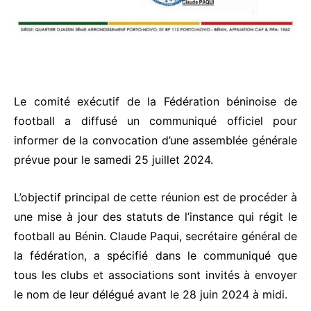
Le comité exécutif de la Fédération béninoise de
football a diffusé un communiqué officiel pour
informer de la convocation d’une assemblée générale
prévue pour le samedi 25 juillet 2024.
L’objectif principal de cette réunion est de procéder à
une mise à jour des statuts de l’instance qui régit le
football au Bénin. Claude Paqui, secrétaire général de
la fédération, a spécifié dans le communiqué que
tous les clubs et associations sont invités à envoyer
le nom de leur délégué avant le 28 juin 2024 à midi.