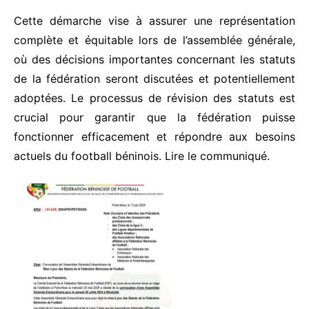
Cette démarche vise à assurer une représentation
complète et équitable lors de l’assemblée générale,
où des décisions importantes concernant les statuts
de la fédération seront discutées et potentiellement
adoptées. Le processus de révision des statuts est
crucial pour garantir que la fédération puisse
fonctionner efficacement et répondre aux besoins
actuels du football béninois. Lire le communiqué.