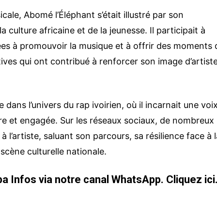
cale, Abomé l’Éléphant s’était illustré par son
culture africaine et de la jeunesse. Il participait à
inées à promouvoir la musique et à offrir des moments 
atives qui ont contribué à renforcer son image d’artist
e dans l’univers du rap ivoirien, où il incarnait une voi
laire et engagée. Sur les réseaux sociaux, de nombreux
l’artiste, saluant son parcours, sa résilience face à 
scène culturelle nationale.
a Infos via notre canal WhatsApp.
Cliquez ici