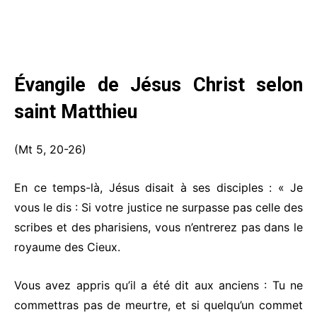
Évangile de Jésus Christ selon
saint Matthieu
(Mt 5, 20-26)
En ce temps-là, Jésus disait à ses disciples : « Je
vous le dis : Si votre justice ne surpasse pas celle des
scribes et des pharisiens, vous n’entrerez pas dans le
royaume des Cieux.
Vous avez appris qu’il a été dit aux anciens : Tu ne
commettras pas de meurtre, et si quelqu’un commet