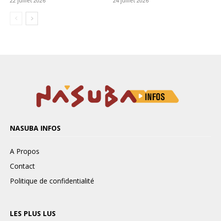
NASUBA INFOS
A Propos
Contact
Politique de confidentialité
LES PLUS LUS