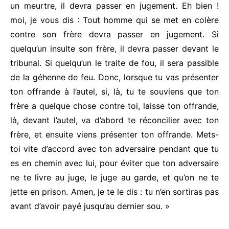
un meurtre, il devra passer en jugement. Eh bien !
moi, je vous dis : Tout homme qui se met en colère
contre son frère devra passer en jugement. Si
quelqu’un insulte son frère, il devra passer devant le
tribunal. Si quelqu’un le traite de fou, il sera passible
de la géhenne de feu. Donc, lorsque tu vas présenter
ton offrande à l’autel, si, là, tu te souviens que ton
frère a quelque chose contre toi, laisse ton offrande,
là, devant l’autel, va d’abord te réconcilier avec ton
frère, et ensuite viens présenter ton offrande. Mets-
toi vite d’accord avec ton adversaire pendant que tu
es en chemin avec lui, pour éviter que ton adversaire
ne te livre au juge, le juge au garde, et qu’on ne te
jette en prison. Amen, je te le dis : tu n’en sortiras pas
avant d’avoir payé jusqu’au dernier sou. »