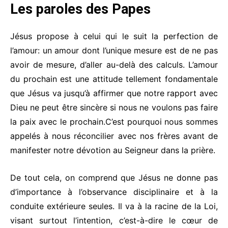
Les paroles des Papes
Jésus propose à celui qui le suit la perfection de
l’amour: un amour dont l’unique mesure est de ne pas
avoir de mesure, d’aller au-delà des calculs. L’amour
du prochain est une attitude tellement fondamentale
que Jésus va jusqu’à affirmer que notre rapport avec
Dieu ne peut être sincère si nous ne voulons pas faire
la paix avec le prochain.C’est pourquoi nous sommes
appelés à nous réconcilier avec nos frères avant de
manifester notre dévotion au Seigneur dans la prière.
De tout cela, on comprend que Jésus ne donne pas
d’importance à l’observance disciplinaire et à la
conduite extérieure seules. Il va à la racine de la Loi,
visant surtout l’intention, c’est-à-dire le cœur de