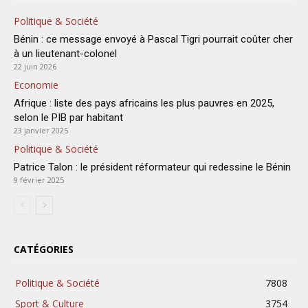
Politique & Société
Bénin : ce message envoyé à Pascal Tigri pourrait coûter cher
à un lieutenant-colonel
22 juin 2026
Economie
Afrique : liste des pays africains les plus pauvres en 2025,
selon le PIB par habitant
23 janvier 2025
Politique & Société
Patrice Talon : le président réformateur qui redessine le Bénin
9 février 2025
CATÉGORIES
Politique & Société
7808
Sport & Culture
3754