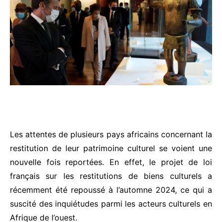
Les attentes de plusieurs pays africains concernant la
restitution de leur patrimoine culturel se voient une
nouvelle fois reportées. En effet, le projet de loi
français sur les restitutions de biens culturels a
récemment été repoussé à l’automne 2024, ce qui a
suscité des inquiétudes parmi les acteurs culturels en
Afrique de l’ouest.