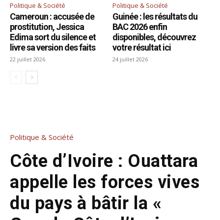
Politique & Société
Politique & Société
Cameroun : accusée de
Guinée : les résultats du
prostitution, Jessica
BAC 2026 enfin
Edima sort du silence et
disponibles, découvrez
livre sa version des faits
votre résultat ici
22 juillet 2026
24 juillet 2026