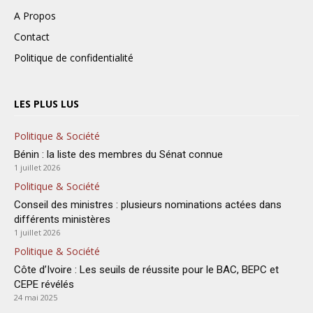
A Propos
Contact
Politique de confidentialité
LES PLUS LUS
Politique & Société
Bénin : la liste des membres du Sénat connue
1 juillet 2026
Politique & Société
Conseil des ministres : plusieurs nominations actées dans
différents ministères
1 juillet 2026
Politique & Société
Côte d’Ivoire : Les seuils de réussite pour le BAC, BEPC et
CEPE révélés
24 mai 2025