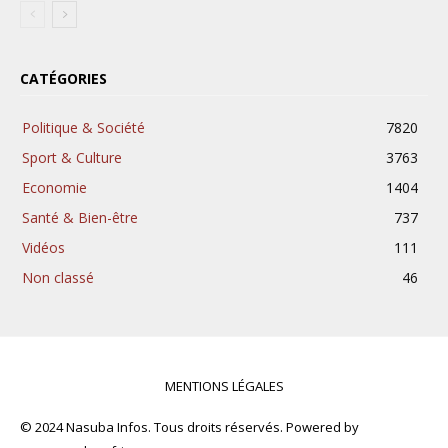
CATÉGORIES
Politique & Société
7820
Sport & Culture
3763
Economie
1404
Santé & Bien-être
737
Vidéos
111
Non classé
46
MENTIONS LÉGALES
© 2024 Nasuba Infos. Tous droits réservés. Powered by