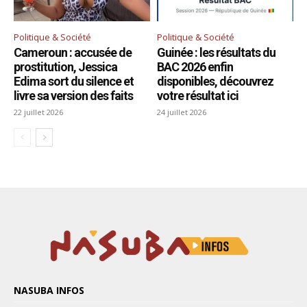
NASUBA INFOS