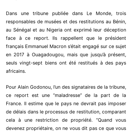
Dans une tribune publiée dans Le Monde, trois
responsables de musées et des restitutions au Bénin,
au Sénégal et au Nigeria ont exprimé leur déception
face à ce report. Ils rappellent que le président
français Emmanuel Macron s’était engagé sur ce sujet
en 2017 à Ouagadougou, mais que jusqu’à présent,
seuls vingt-sept biens ont été restitués à des pays
africains.
Pour Alain Godonou, l’un des signataires de la tribune,
ce report est une “maladresse” de la part de la
France. Il estime que le pays ne devrait pas imposer
de délais dans le processus de restitution, comparant
cela à une restriction de propriété. “Quand vous
devenez propriétaire, on ne vous dit pas ce que vous