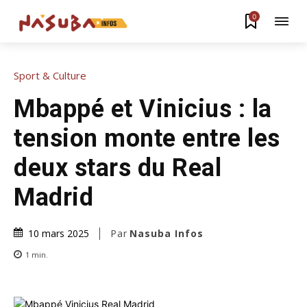
0
Sport & Culture
Mbappé et Vinicius : la
tension monte entre les
deux stars du Real
Madrid
Par
Nasuba Infos
10 mars 2025
1
min.