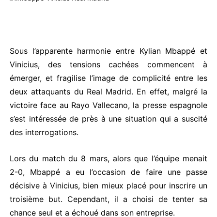
Sous l’apparente harmonie entre Kylian Mbappé et
Vinicius, des tensions cachées commencent à
émerger, et fragilise l’image de complicité entre les
deux attaquants du Real Madrid. En effet, malgré la
victoire face au Rayo Vallecano, la presse espagnole
s’est intéressée de près à une situation qui a suscité
des interrogations.
Lors du match du 8 mars, alors que l’équipe menait
2-0, Mbappé a eu l’occasion de faire une passe
décisive à Vinicius, bien mieux placé pour inscrire un
troisième but. Cependant, il a choisi de tenter sa
chance seul et a échoué dans son entreprise.