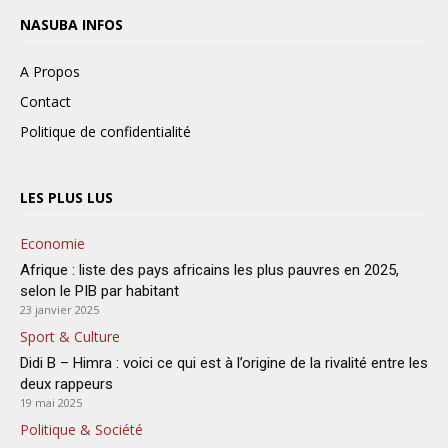
NASUBA INFOS
A Propos
Contact
Politique de confidentialité
LES PLUS LUS
Economie
Afrique : liste des pays africains les plus pauvres en 2025,
selon le PIB par habitant
23 janvier 2025
Sport & Culture
Didi B – Himra : voici ce qui est à l’origine de la rivalité entre les
deux rappeurs
19 mai 2025
Politique & Société