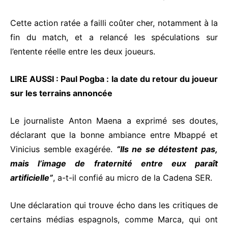
Cette action ratée a failli coûter cher, notamment à la
fin du match, et a relancé les spéculations sur
l’entente réelle entre les deux joueurs.
LIRE AUSSI :
Paul Pogba : la date du retour du joueur
sur les terrains annoncée
Le journaliste Anton Maena a exprimé ses doutes,
déclarant que la bonne ambiance entre Mbappé et
Vinicius semble exagérée.
“Ils ne se détestent pas,
mais l’image de fraternité entre eux paraît
artificielle”
, a-t-il confié au micro de la Cadena SER.
Une déclaration qui trouve écho dans les critiques de
certains médias espagnols, comme Marca, qui ont