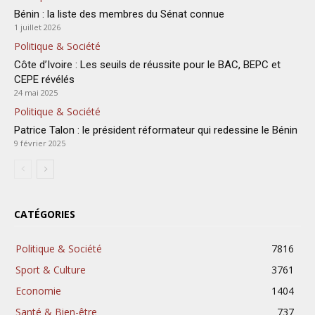
Bénin : la liste des membres du Sénat connue
1 juillet 2026
Politique & Société
Côte d’Ivoire : Les seuils de réussite pour le BAC, BEPC et
CEPE révélés
24 mai 2025
Politique & Société
Patrice Talon : le président réformateur qui redessine le Bénin
9 février 2025
CATÉGORIES
Politique & Société
7816
Sport & Culture
3761
Economie
1404
Santé & Bien-être
737