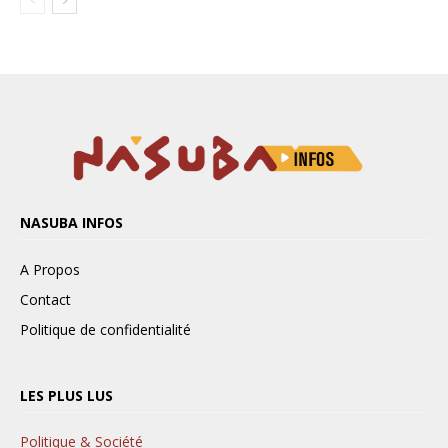
NASUBA INFOS
A Propos
Contact
Politique de confidentialité
LES PLUS LUS
Politique & Société