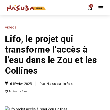
0
Vidéos
Lifo, le projet qui
transforme l’accès à
l’eau dans le Zou et les
Collines
Par
Nasuba Infos
6 février 2025
Moins de 1
min.