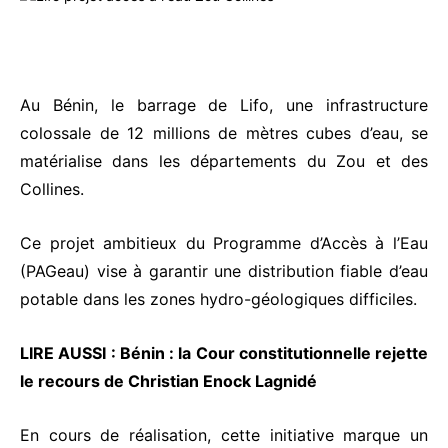
Au Bénin, le barrage de Lifo, une infrastructure
colossale de 12 millions de mètres cubes d’eau, se
matérialise dans les départements du Zou et des
Collines.
Ce projet ambitieux du Programme d’Accès à l’Eau
(PAGeau) vise à garantir une distribution fiable d’eau
potable dans les zones hydro-géologiques difficiles.
LIRE AUSSI :
Bénin : la Cour constitutionnelle rejette
le recours de Christian Enock Lagnidé
En cours de réalisation, cette initiative marque un