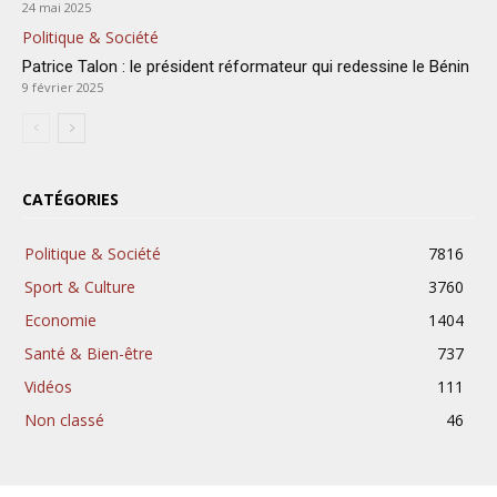
24 mai 2025
Politique & Société
Patrice Talon : le président réformateur qui redessine le Bénin
9 février 2025
CATÉGORIES
Politique & Société
7816
Sport & Culture
3760
Economie
1404
Santé & Bien-être
737
Vidéos
111
Non classé
46