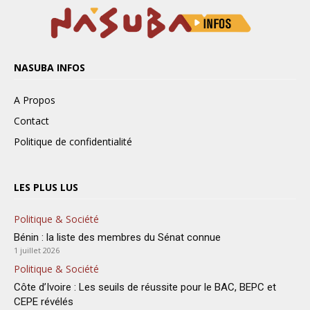
NASUBA INFOS
A Propos
Contact
Politique de confidentialité
LES PLUS LUS
Politique & Société
Bénin : la liste des membres du Sénat connue
1 juillet 2026
Politique & Société
Côte d’Ivoire : Les seuils de réussite pour le BAC, BEPC et
CEPE révélés