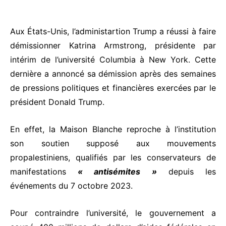
Aux États-Unis, l’administartion Trump a réussi à faire
démissionner Katrina Armstrong, présidente par
intérim de l’université Columbia à New York. Cette
dernière a annoncé sa démission après des semaines
de pressions politiques et financières exercées par le
président Donald Trump.
En effet, la Maison Blanche reproche à l’institution
son soutien supposé aux mouvements
propalestiniens, qualifiés par les conservateurs de
manifestations
« antisémites »
depuis les
événements du 7 octobre 2023.
Pour contraindre l’université, le gouvernement a