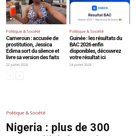
Politique & Société
Politique & Société
Cameroun : accusée de
Guinée : les résultats du
prostitution, Jessica
BAC 2026 enfin
Edima sort du silence et
disponibles, découvrez
livre sa version des faits
votre résultat ici
22 juillet 2026
24 juillet 2026