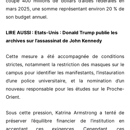
coupé 400 millions de dollars d’aides fédérales en
mars 2025, une somme représentant environ 20 % de
son budget annuel.
LIRE AUSSI :
Etats-Unis : Donald Trump publie les
archives sur l’assassinat de John Kennedy
Cette mesure a été accompagnée de conditions
strictes, notamment la restriction des masques sur le
campus pour identifier les manifestants, l’instauration
d’une police universitaire, et la nomination d’un
nouveau responsable pour les études sur le Proche-
Orient.
Sous cette pression, Katrina Armstrong a tenté de
préserver l’équilibre financier de l’institution en
acceptant ces exigences. Cependant, ces